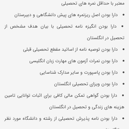
معتبر با حداقل نمره های تحصیلی
دارا بودن اصل ریزنمره های پیش دانشگاهی و دبیرستان
دارا بودن انگیزه نامه تحصیلی با بیان هدف مشخص از
تحصیل در انگلستان
دارا بودن توصیه نامه از اساتید مقطع تحصیلی قبلی
دارا بودن نمرات آزمون های مهارت زبان انگلیسی
دارا بودن پاسپورت و سایر مدارک شناسایی
دارا بودن ویزای تحصیلی انگلستان
دارا بودن گواهی تمکن مالی کافی برای اثبات توانایی تامین
هزینه های زندگی و تحصیل در انگلستان
دارا بودن نامه پذیرش تحصیلی از رشته و دانشگاه مورد نظر