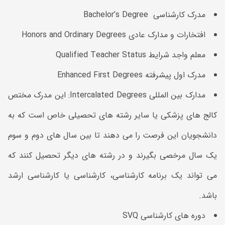
مدرک کارشناسی Bachelor’s Degree
افتخارات و مدارک عادی Honors and Ordinary Degrees
معلم واجد شرایط Qualified Teacher Status
مدرک اول پیشرفته Enhanced First Degrees
مدارک بین ‌المللی Intercalated Degrees: این مدرک مختص
کالج های پزشکی یا سایر رشته‌ های تحصیلی خاص است که به
دانشجویان این فرصت را می ‌دهند تا بین سال ‌های دوم و سوم
یک سال مرخصی بگیرند و در رشته‌ های دیگر تحصیل کنند که
می ‌تواند یک برنامه کارشناسی، کارشناسی یا کارشناسی ارشد
باشد.
دوره های کارشناسی SVQ