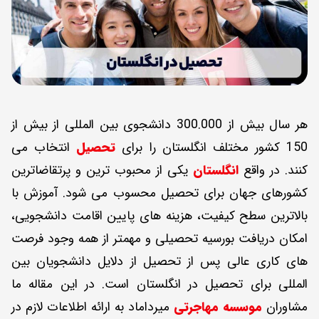
هر سال بیش از 300.000 دانشجوی بین المللی از بیش از
150 کشور مختلف انگلستان را برای
تحصیل
انتخاب می
کنند. در واقع
انگلستان
یکی از محبوب ترین و پرتقاضاترین
کشورهای جهان برای تحصیل محسوب می شود. آموزش با
بالاترین سطح کیفیت، هزینه های پایین اقامت دانشجویی،
امکان دریافت بورسیه تحصیلی و مهمتر از همه وجود فرصت
های کاری عالی پس از تحصیل از دلایل دانشجویان بین
المللی برای تحصیل در انگلستان است. در این مقاله ما
مشاوران
موسسه مهاجرتی
میرداماد به ارائه اطلاعات لازم در