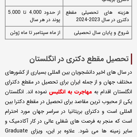
هزینه های تحصیلی مقطع
از حدود 4.000 تا 5.000
دکتری در سال 2023-2024
پوند در هر سال
شروع و پایان سال تحصیلی
از ماه سپتامبر تا ماه ژوئن
تحصیل مقطع دکتری در انگلستان
در سال های اخیر دانشجویان بین المللی بسیاری از کشورهای
مختلف جهان و از جمله ایران برای تحصیل در مقطع دکترای
انگلستان اقدام به
مهاجرت به انگلیس
نموده اند. انگلستان
یکی از محبوب ترین مقاصد برای تحصیل در مقطع دکترا بین
المللی است و دکترای بریتانیا در سراسر جهان مورد احترام
است که منجر به فرصت های شغلی عالی در کار آکادمیک و
سایر زمینه ها می شود. علاوه بر این، ویزای Graduate