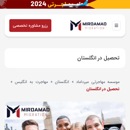
رزرو مشاوره تخصصی
تحصیل در انگلستان
موسسه مهاجرتی میرداماد
»
انگلستان
»
مهاجرت به انگلیس
»
تحصیل در انگلستان