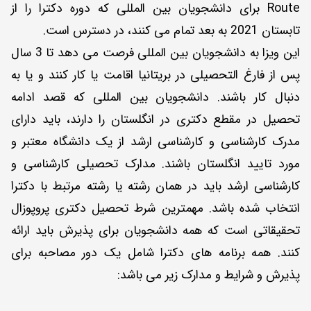
Route برای دانشجویان بین المللی که دوره دکترا را از
تابستان 2021 به بعد تمام می کنند، در دسترس است.
این ویزا به دانشجویان بین المللی فرصت می دهد تا 3 سال
پس از فارغ التحصیلی در بریتانیا اقامت یا کار کنند و یا به
دنبال کار باشند. دانشجویان بین المللی که قصد ادامه
تحصیل در مقطع دکتری در انگلستان را دارند، باید دارای
مدرک کارشناسی و کارشناسی ارشد از یک دانشگاه معتبر و
مورد تایید انگلستان باشند. مدارک تحصیلی کارشناسی و
کارشناسی ارشد باید در همان رشته یا رشته مرتبط با دکترا
انتخاب شده باشد. مهمترین شرط تحصیل دکتری پروپوزال
تحقیقاتی است که همه دانشجویان برای پذیرش باید ارائه
کنند. همه برنامه های دکترا شامل یک دور مصاحبه برای
پذیرش و شرایط و مدارک زیر می باشد: