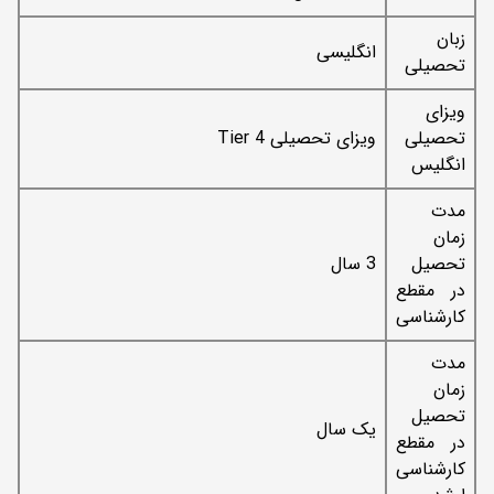
زبان
انگلیسی
تحصیلی
ویزای
تحصیلی
ویزای تحصیلی Tier 4
انگلیس
مدت
زمان
تحصیل
3 سال
در مقطع
کارشناسی
مدت
زمان
تحصیل
یک سال
در مقطع
کارشناسی