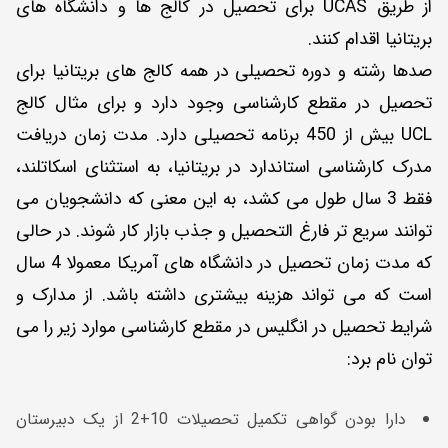
از طریق UCAS برای تحصیل در کالج ها و دانشگاه های
بریتانیا اقدام کنند.
صدها رشته و دوره تحصیلی در همه کالج‌ های بریتانیا برای
تحصیل در مقطع کارشناسی وجود دارد و برای مثال کالج
UCL بیش از 450 برنامه تحصیلی دارد. مدت زمان دریافت
مدرک کارشناسی استاندارد در بریتانیا، به استثنای اسکاتلند،
فقط 3 سال طول می ‌کشد، به این معنی که دانشجویان می
‌توانند سریع‌ تر فارغ ‌التحصیل و جذب بازار کار شوند. در حالی
که مدت زمان تحصیل در دانشگاه های آمریکا معمولا 4 سال
است که می تواند هزینه بیشتری داشته باشد. از مدارک و
شرایط تحصیل در انگلیس در مقطع کارشناسی موارد زیر را می
توان نام برد:
دارا بودن گواهی تکمیل تحصیلات 10+2 از یک دبیرستان