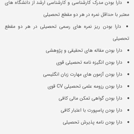
دارا بودن مدرک کارشناسی و کارشناسی ارشد از دانشگاه های
معتبر با حداقل نمره در هر دو مقطع تحصیلی
دارا بودن ریز نمره های رسمی تحصیلی در هر دو مقطع
تحصیلی
دارا بودن مقاله های تحقیقی و پژوهشی
دارا بودن انگیزه نامه تحصیلی قوی
دارا بودن آزمون های مهارت زبان انگلیسی
دارا بودن رزومه علمی تحصیلی CV قوی
دارا بودن گواهی تمکن مالی کافی
دارا بودن پاسپورت با اعتبار کافی
دارا بودن نامه پذیرش تحصیلی