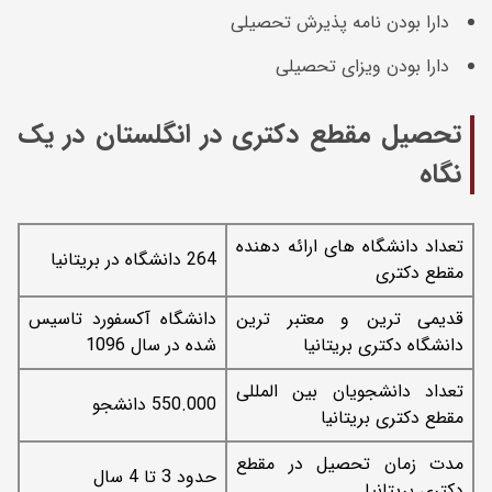
دارا بودن نامه پذیرش تحصیلی
دارا بودن ویزای تحصیلی
تحصیل مقطع دکتری در انگلستان در یک
نگاه
تعداد دانشگاه های ارائه دهنده
264 دانشگاه در بریتانیا
مقطع دکتری
قدیمی ترین و معتبر ترین
دانشگاه آکسفورد تاسیس
دانشگاه دکتری بریتانیا
شده در سال 1096
تعداد دانشجویان بین المللی
550.000 دانشجو
مقطع دکتری بریتانیا
مدت زمان تحصیل در مقطع
حدود 3 تا 4 سال
دکتری بریتانیا