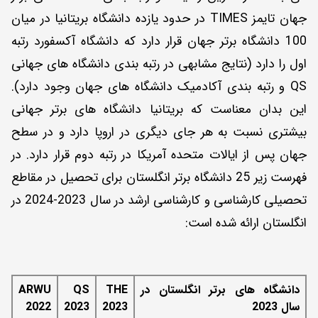
جهان تایمز TIMES در حدود یازده دانشگاه بریتانیا در میان
100 دانشگاه برتر جهان قرار دارد که دانشگاه آکسفورد رتبه
اول را دارد (نتایج مشابهی در رتبه بندی دانشگاه های جهانی
QS و رتبه بندی آکادمیک دانشگاه های جهان وجود دارد).
این بدان معناست که بریتانیا دانشگاه‌ های برتر جهانی
بیشتری نسبت به هر جای دیگری در اروپا دارد و در سطح
جهان پس از ایالات متحده آمریکا در رتبه دوم قرار دارد. در
فهرست زیر 25 دانشگاه برتر انگلستان برای تحصیل در مقاطع
تحصیلی کارشناسی و کارشناسی ارشد در سال 2023-2024 در
انگلستان ارائه شده است:
دانشگاه های برتر انگلستان در
THE
QS
ARWU
سال 2023
2023
2023
2022