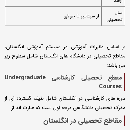
ارشد
سال
از سپتامبر تا جولای
تحصیلی
بر اساس مقررات آموزشی در سیستم آموزشی انگلستان،
مقاطع تحصیلی در دانشگاه های انگلستان شامل سطوح زیر
می باشد:
مقطع تحصیلی کارشناسی Undergraduate
Courses
دوره های کارشناسی در انگلستان شامل طیف گسترده ای از
مدرک تحصیلی دانشگاهی درجه اول است که عبارت اند از:
مقاطع تحصیلی در انگلستان