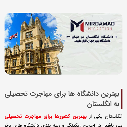
بهترین دانشگاه ها برای مهاجرت تحصیلی
به انگلستان
انگلستان یکی از
بهترین کشورها برای مهاجرت تحصیلی
می باشد. در آخرین رنکینگ و رتبه بندی دانشگاه های برتر