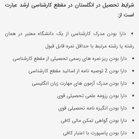
شرایط تحصیل در انگلستان در مقطع کارشناسی ارشد عبارت
است از:
دارا بودن مدرک کارشناسی از یک دانشگاه معتبر در همان
رشته یا رشته مرتبط با حداقل نمره قابل قبول
دارا بودن ریز نمره های رسمی تحصیلی از مقطع کارشناسی
دارا بودن 2 توصیه نامه از اساتید مقطع کارشناسی
دارا بودن مدرک آزمون های مهارت زبان انگلیسی
دارا بودن رزومه علمی تحصیلی قوی
دارا بودن انگیزه نامه تحصیلی قوی
دارا بودن گواهی تمکن مالی کافی
دارا بودن پاسپورت با اعتبار کافی