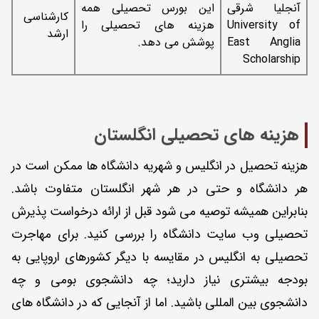
آنجلیا شرقی
این بورس تحصیلی همه
کارشناسی
University of
هزینه های تحصیلی را
ارشد
East Anglia
پوشش می دهد.
Scholarship
هزینه های تحصیلی انگلستان
هزینه تحصیل در انگلیس و شهریه دانشگاه ها ممکن است در
هر دانشگاه و حتی در هر شهر انگلستان متفاوت باشد.
بنابراین همیشه توصیه می شود قبل از ارائه درخواست پذیرش
تحصیلی وب سایت دانشگاه را بررسی کنید. برای مهاجرت
تحصیلی به انگلیس در مقایسه با دیگر کشورهای اروپایی به
بودجه بیشتری نیاز دارید؛ چه دانشجوی بومی و چه
دانشجوی بین المللی باشید. اما از آنجایی که در دانشگاه های