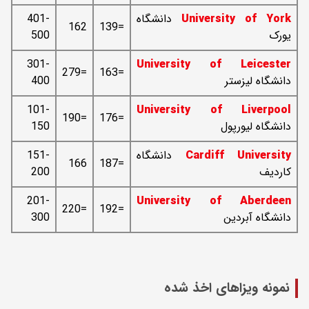
University of York
دانشگاه
401-
162
=139
یورک
500
301-
University of Leicester
=279
=163
دانشگاه لیزستر
400
101-
University of Liverpool
=190
=176
دانشگاه لیورپول
150
Cardiff University
دانشگاه
151-
166
=187
کاردیف
200
201-
University of Aberdeen
=220
=192
دانشگاه آبردین
300
نمونه ویزاهای اخذ شده