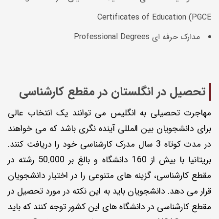
Certificates of Education (PGCE
مدارک حرفه ای Professional Degrees
تحصیل در انگلستان در مقطع کارشناسی
مهاجرت تحصیلی به انگلیس می توانند یک انتخاب عالی
برای دانشجویان بین المللی آینده نگری باشد که می خواهند
در مدت کوتاه 3 سال مدرک کارشناسی خود را دریافت کنند.
بریتانیا با بیش از 160 دانشگاه و بالغ بر 50.000 رشته در
مقطع کارشناسی، گزینه های متنوعی را در اختیار دانشجویان
قرار می دهد. دانشجویان باید به این نکته در مورد تحصیل در
مقطع کارشناسی در دانشگاه های این کشور توجه کنند که باید