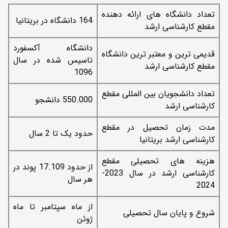
تعداد دانشگاه های ارائه دهنده
164 دانشگاه در بریتانیا
مقطع کارشناسی ارشد
دانشگاه آکسفورد
قدیمی ترین و معتبر ترین دانشگاه
تاسیس شده در سال
مقطع کارشناسی ارشد
1096
تعداد دانشجویان بین المللی مقطع
550.000 دانشجو
کارشناسی ارشد
مدت زمان تحصیل در مقطع
حدود یک تا 2 سال
کارشناسی ارشد بریتانیا
هزینه های تحصیلی مقطع
از حدود 17.109 پوند در
کارشناسی ارشد در سال 2023-
هر سال
2024
از ماه سپتامبر تا ماه
شروع و پایان سال تحصیلی
ژوئن