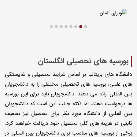
بورسیه های تحصیلی انگلستان
دانشگاه های بریتانیا بر اساس شرایط تحصیلی و شایستگی
های علمی، بورسیه های تحصیلی مختلفی را به دانشجویان
بین المللی ارائه می دهند. دانشجویان باید برای این بورسیه
ها درخواست دهند، اما نکته جالب این است که دانشجویان
بین المللی از دانشگاه مورد نظر برای تحصیل نیز تخفیف
ثابتی در هزینه های کلی تحصیل خود دریافت خواهند کرد.
برخی از بورسیه های مناسب برای دانشجویان بین المللی در