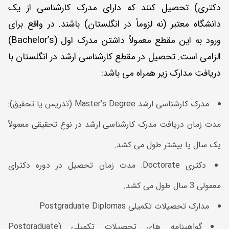
دکتری) تحصیل کنند که دارای مدرک کارشناسی از یک
دانشگاه معتبر (نه لزوماً در انگلستان) باشند. در واقع برای
ورود به این مقطع معمولاً داشتن مدرک اول (Bachelor’s)
الزامی است. تحصیل در مقطع کارشناسی ارشد در انگلستان با
دریافت مدارک زیر همراه می باشد:
مدرک کارشناسی ارشد Master’s Degree (تدریس یا تحقیق):
مدت زمان دریافت مدرک کارشناسی ارشد در نوع تحقیقی معمولاً
یک سال یا بیشتر طول می کشد.
دکتری Doctorate: مدت زمان تحصیل در دوره دکترای
معمولی 3 سال طول می کشد.
مدارک تحصیلات تکمیلی Postgraduate Diplomas
گواهینامه های تحصیلات تکمیلی (Postgraduate