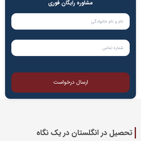
مشاوره رایگان فوری
تحصیل در انگلستان در یک نگاه