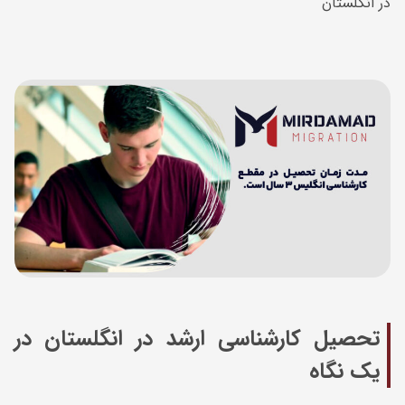
در انگلستان
تحصیل کارشناسی ارشد در انگلستان در
یک نگاه