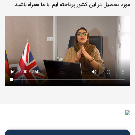
مورد تحصیل در این کشور پرداخته ایم. با ما همراه باشید.