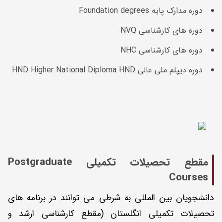
دوره مدارک پایه Foundation degrees
دوره های کارشناسی NVQ
دوره های کارشناسی NHC
دوره دیپلم ملی عالی HND Higher National Diploma HND
مقطع تحصیلات تکمیلی Postgraduate
Courses
دانشجویان بین المللی به شرطی می توانند در برنامه های
تحصیلات تکمیلی انگلستان (مقطع کارشناسی ارشد و