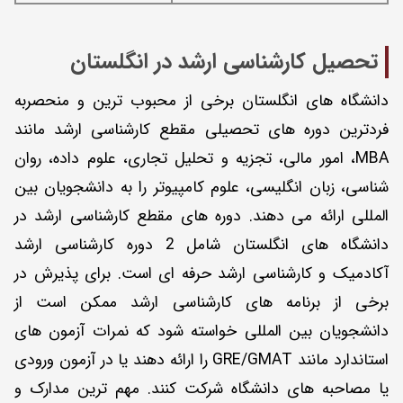
تحصیل کارشناسی ارشد در انگلستان
دانشگاه‌ های انگلستان برخی از محبوب ‌ترین و منحصربه‌
فردترین دوره های تحصیلی مقطع کارشناسی ارشد مانند
MBA، امور مالی، تجزیه و تحلیل تجاری، علوم داده، روان
‌شناسی، زبان انگلیسی، علوم کامپیوتر را به دانشجویان بین
المللی ارائه می دهند. دوره های مقطع کارشناسی ارشد در
دانشگاه های انگلستان شامل 2 دوره کارشناسی ارشد
آکادمیک و کارشناسی ارشد حرفه ای است. برای پذیرش در
برخی از برنامه‌ های کارشناسی ارشد ممکن است از
دانشجویان بین المللی خواسته شود که نمرات آزمون ‌های
استاندارد مانند GRE/GMAT را ارائه دهند یا در آزمون ورودی
یا مصاحبه های دانشگاه شرکت کنند. مهم ترین مدارک و