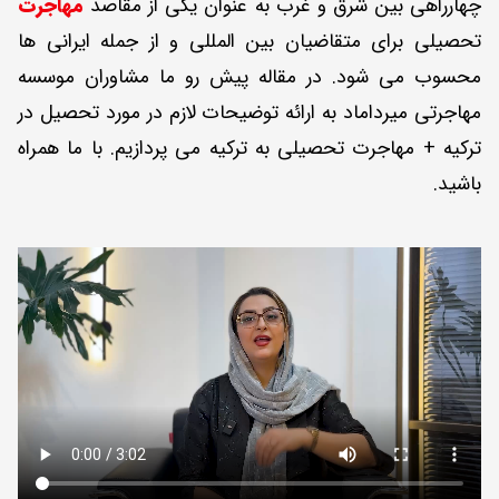
چهارراهی بین شرق و غرب به عنوان یکی از مقاصد
مهاجرت
تحصیلی برای متقاضیان بین المللی و از جمله ایرانی ها
محسوب می شود. در مقاله پیش رو ما مشاوران موسسه
مهاجرتی میرداماد به ارائه توضیحات لازم در مورد تحصیل در
ترکیه + مهاجرت تحصیلی به ترکیه می پردازیم. با ما همراه
باشید.