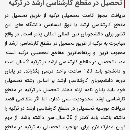
تحصیل در مقطع کارشناسی ارشد در ترکیه
دریافت مجوز اقامت تحصیلي ترکیه از طریق تحصیل در
مقطع کارشناسی ارشد یا فوق لیسانس دانشگاه های این
کشور برای دانشجویان بین المللی امکان پذیر است. در واقع
مهاجرت به ترکیه از طریق تحصیل در مقطع کارشناسی ارشد از
محبوب ترین و پرتقاضاترین مقاطع تحصیلی ترکیه است.
مدت تحصیل در مقطع کارشناسی ارشد در ترکیه 2 سال است
و دانشجو باید 120 ساعت واحد درسی بگذراند. در پایان
دوره، دانشجویان کارشناسی ارشد بر اساس رشته تحصیلی
خود باید پایان نامه ارائه دهند. تحصیل در ترکیه در مقطع
کارشناسی ارشد محدودیت سنی ندارد، اما اگر متقاضی قصد
دریافت بورسیه تحصیلی در مقطع کارشناسی ارشد در ترکیه را
داشته باشد، باید کمتر از 30 سال سن داشته باشد. از مهم
ترین مدارک لازم برای مهاجرت تحصیلي به ترکیه در مقطع