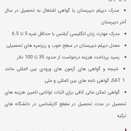
مدرک دیپلم دبیرستان یا گواهی اشتغال به تحصیل در سال
آخر دبیرستان
مدرک مهارت زبان انگلیسی آیلتس با حداقل نمره 5 تا 6.5
معدل دیپلم دبیرستان در سطح خوب و ریزنمره های تحصیلی
رسید پرداخت هزینه درخواست از حدود 35 تا 100 دلار
نتیجه و گواهی های آزمون های ورودی بین المللی مانند
SAT 1، گواهی نامه های بین المللی و ملی
گواهی تمکن مالی کافی برای اثبات توانایی تامین هزینه های
تحصیل در مدت تحصیل در مقطع کارشناسی در دانشگاه های
ترکیه