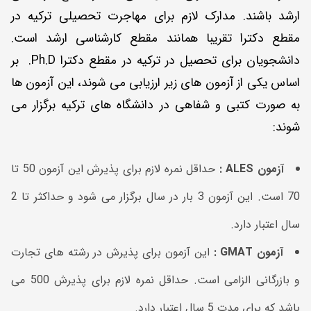
ارشد باشند. مدارک لازم برای مهاجرت تحصیلی ترکیه در
مقطع دکترا تقریبا همانند مقطع کارشناسی ارشد است.
دانشجویان برای تحصیل در ترکیه در مقطع دکترا Ph.D. بر
اساس یکی از آزمون های زیر ارزیابی می شوند، این آزمون ها
به صورت کتبی و شفاهی در دانشگاه های ترکیه برگزار می
شوند:
آزمون
ALES
:
حداقل نمره لازم برای پذیرش این آزمون 50 تا
70 است. این آزمون 3 بار در سال برگزار می شود و حداکثر تا 2
سال اعتبار دارد.
آزمون
GMAT
:
این آزمون برای پذیرش در رشته های تجارت
و بازرگانی الزامی است. حداقل نمره لازم برای پذیرش 500 می
باشد که برای مدت 5 سال اعتبار دارد.