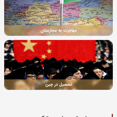
مهاجرت به مجارستان
تحصیل در چین