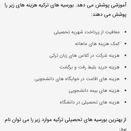
آموزشی پوشش می دهد. بورسیه های ترکیه هزینه های زیر را
پوشش می دهند:
معافیت از پرداخت شهریه تحصیلی
کمک هزینه های ماهانه
هزینه شرکت در کلاس های زبان ترکی
هزینه خرید بلیط رفت و برگشت
هزینه های اقامت در خوابگاه های دانشجویی
هزینه های بیمه دانشجویی
هزینه های تحصیلی در دانشگاه
از بهترین بورسیه های تحصیلی ترکیه موارد زیر را می توان نام
برد: