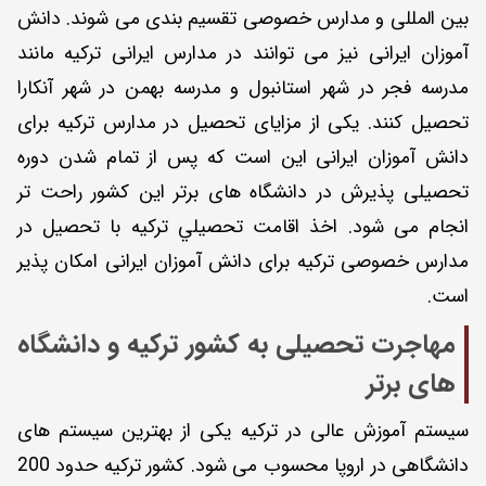
بین المللی و مدارس خصوصی تقسیم بندی می شوند. دانش
آموزان ایرانی نیز می توانند در مدارس ایرانی ترکیه مانند
مدرسه فجر در شهر استانبول و مدرسه بهمن در شهر آنکارا
تحصیل کنند. یکی از مزایای تحصیل در مدارس ترکیه برای
دانش آموزان ایرانی این است که پس از تمام شدن دوره
تحصیلی پذیرش در دانشگاه های برتر این کشور راحت تر
انجام می شود. اخذ اقامت تحصیلي ترکیه با تحصیل در
مدارس خصوصی ترکیه برای دانش آموزان ایرانی امکان پذیر
است.
مهاجرت تحصیلی به کشور ترکیه و دانشگاه
های برتر
سیستم آموزش عالی در ترکیه یکی از بهترین سیستم های
دانشگاهی در اروپا محسوب می شود. کشور ترکیه حدود 200