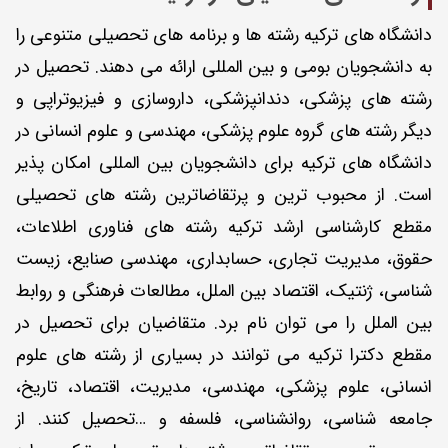
دانشگاه های ترکیه رشته ها و برنامه های تحصیلی متنوعی را
به دانشجویان بومی و بین المللی ارائه می دهند. تحصیل در
رشته های پزشکی، دندانپزشکی، داروسازی و فیزیوتراپی و
دیگر رشته های گروه علوم پزشکی، مهندسی و علوم انسانی در
دانشگاه های ترکیه برای دانشجویان بین المللی امکان پذیر
است. از محبوب ترین و پرتقاضاترین رشته های تحصیلی
مقطع کارشناسی ارشد ترکیه رشته های فناوری اطلاعات،
حقوق، مدیریت تجاری، حسابداری، مهندسی صنایع، زیست
شناسی، ژنتیک، اقتصاد بین الملل، مطالعات فرهنگی و روابط
بین الملل را می توان نام برد. متقاضیان برای تحصیل در
مقطع دکترا ترکیه می توانند در بسیاری از رشته های علوم
انسانی، علوم پزشکی، مهندسی، مدیریت، اقتصاد، تاریخ،
جامعه شناسی، روانشناسی، فلسفه و …تحصیل کنند. از