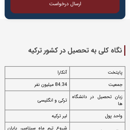
نگاه کلی به تحصیل در کشور ترکیه
پایتخت
آنکارا
جمعیت
84.34 میلیون نفر
زبان تحصیل در دانشگاه
ترکی و انگلیسی
ها
واحد پول
لیر ترکیه
شروع ترم ماه سپتامبر، پایان