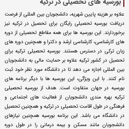
بورسیه های تحصیلی در ترکیه
علاوه بر هزینه پایین شهریه، دانشجویان بین المللی از فرصت
دریافت بورسیه تحصیلی رایگان برای تحصیل در ترکیه نیز
برخوردارند. این بورسیه ها برای همه مقاطع تحصیلی از دوره
های کارشناسی، کارشناسی ارشد و دکترا و همچنین دوره های
زبان ترکی در دسترس هستند. بورسیه تحصیلی ترکیه برای
تحصیل در کشور ترکیه علاوه بر حمایت مالی به دانشجویان
بین المللی اجازه می دهد تا در دانشگاه مورد نظر خود ثبت
نام کنند. با این ویژگی، این بورسیه ها با دیگر برنامه های
بورسیه در جهان متفاوت است. هدف از بورسیه تحصیلی
ترکیه بهره مندی دانشجویان از فعالیت های اجتماعی و
فرهنگی در طول اقامت تحصیلی در ترکیه و همچنین تحصیل
در دانشگاه می باشد. این برنامه بورسیه همچنین نیازهای
دانشجویان مانند مسکن و بیمه درمانی را در طول دوره