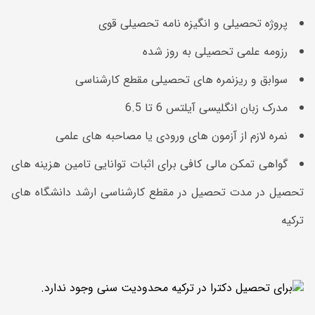
پروژه تحصیلی و انگیزه نامه تحصیلی قوی
رزومه علمی تحصیلی به روز شده
سوابق و ریزنمره های تحصیلی مقطع کارشناسی
مدرک زبان انگلیسی آیلتس 6 تا 6.5
نمره لازم از آزمون های ورودی یا مصاحبه های علمی
گواهی تمکن مالی کافی برای اثبات توانایی تامین هزینه های
تحصیل در مدت تحصیل در مقطع کارشناسی ارشد دانشگاه های
ترکیه