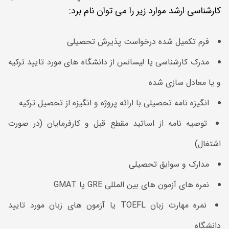
کارشناسی ارشد موارد زیر را می توان نام برد:
فرم تکمیل شده درخواست پذیرش تحصیلی
مدرک کارشناسی یا لیسانس از دانشگاه های مورد تایید ترکیه
و یا معادل سازی شده
انگیزه نامه تحصیلی با ارائه پروژه و انگیزه از تحصیل ترکیه
توصیه نامه از اساتید مقطع قبل و کارفرمایان (در صورت
اشتغال)
مدارک و سوابق تحصیلی
نمره های آزمون های بین المللی GRE یا GMAT
نمره مهارت زبان TOEFL یا آزمون های زبان مورد تایید
دانشگاه