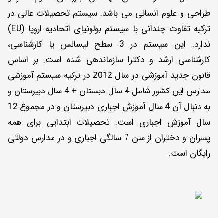
طراحی و علوم انسانی می باشد. سیستم تحصیلات عالی در
ترکیه تفاوت چندانی با سیستم بولونیای اتحادیه اروپا (EU)
ندارد. این سیستم در 3 سطح لیسانس یا کارشناسی،
کارشناسی ارشد و دکترا سازماندهی شده است. بر اساس
قانون جدید آموزشی در سال 2012 در ترکیه سیستم آموزشی
مدارس این کشور شامل 4 سال دبستان + 4 سال دبیرستان و
به دنبال آن 4 سال آموزش اجباری دبیرستان و در مجموع 12
سال آموزش اجباری است. تحصیلات ابتدایی برای همه
پسران و دختران از سن 7 سالگی اجباری و در مدارس دولتی
رایگان است.