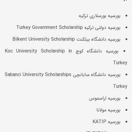
بورسیه بورسلاری ترکیه
بورسیه دولتی ترکیه Turkey Government Scholarship
بورسیه دانشگاه بیلکنت Bilkent University Scholarship
بورسیه دانشگاه کوچ Koc University Scholarship in
Turkey
بورسیه دانشگاه سابانچی Sabanci University Scholarships
Turkey
بورسیه اراسموس
بورسیه مولانا
بورسیه KATIP