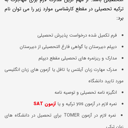
ترکیه تحصیلی در مقطع کارشناسی موارد زیر را می توان نام
برد:
فرم تکمیل شده درخواست پذیرش تحصیلی
دیپلم دبیرستان یا گواهی فارغ التحصیلی از دبیرستان
مدارک و ریزنمره های تحصیلی مقطع دیپلم
مدرک مهارت زبان آیلتس یا تافل یا آزمون های زبان انگلیسی
مورد تایید دانشگاه
انگیزه نامه تحصیلی و توصیه نامه
نمره لازم در آزمون yos ترکیه و یا
آزمون SAT
نمره لازم در آزمون TOMER برای تحصیل در دانشگاه های
زبان ترکی