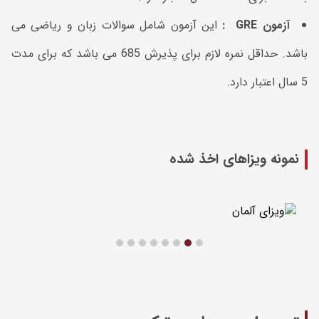
آزمون
GRE
:
این آزمون شامل سوالات زبان و ریاضی می
باشد. حداقل نمره لازم برای پذیرش 685 می باشد که برای مدت
5 سال اعتبار دارد.
نمونه ویزاهای اخذ شده