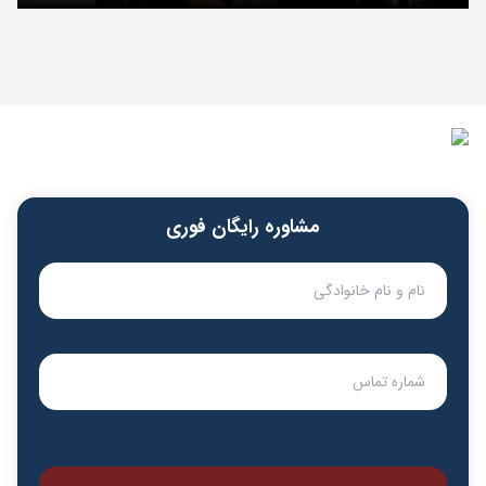
مشاوره رایگان فوری