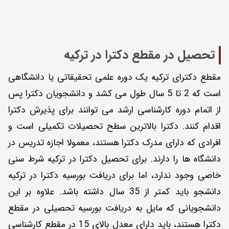
تحصیل در مقطع دکترا در ترکیه
مقطع دکترای ترکیه یک دوره علمی تحقیقاتی یا دانشگاهی
است که 2 تا 5 سال طول می کشد و دانشجویان دکترا پس
از اتمام دوره کارشناسی ارشد می توانند برای پذیرش دکترا
اقدام کنند. دکترا بالاترین سطح تحصیلات تکمیلی است و
افرادی که دارای مدرک دکترا هستند، معمولا اجازه تدریس در
دانشگاه ها را دارند. برای تحصیل دکترا در ترکیه شرط سنی
خاصی وجود ندارد، اما برای دریافت بورسیه دکترا در ترکیه
دانشجو باید کمتر از 35 سال داشته باشد. علاوه بر این
دانشجویانی که مایل به دریافت بورسیه تحصیلی در مقطع
دکترا هستند، باید دارای معدل بالای 15 در مقطع کارشناسی