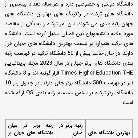
دانشگاه دولتی و خصوصی دارد و هر ساله تعداد بیشتری از
دانشگاه های ترکیه در رنکینگ های بهترین دانشگاه های
جهان رتبه بندی می شوند. این امر ترکیه را به یکی از مقاصد
مورد علاقه دانشجویان بین المللی تبدیل کرده است. دانشگاه
های ترکیه همواره در لیست بهترین دانشگاه های جهان قرار
دارند. در حال حاضر بیش از 60 دانشگاه ترکیه در فهرست رتبه
بندی دانشگاه های برتر جهان در سال 2023 مجله بریتانیایی
Times Higher Education THE قرار گرفته اند و 3 دانشگاه
نیز در فهرست 500 دانشگاه برتر جای دارند. در جدول زیر 10
دانشگاه برتر ترکیه بر اساس سیستم رتبه بندی QS ارائه شده
است:
رتبه برتر در
رتبه برتر در میان
بهترین دانشگاه های
میان
دانشگاه های جهان بر