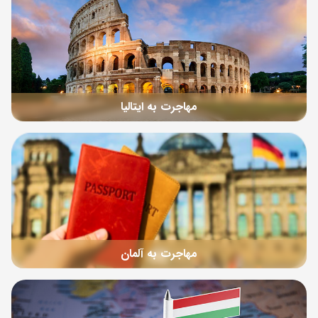
مهاجرت به ایتالیا
مهاجرت به آلمان