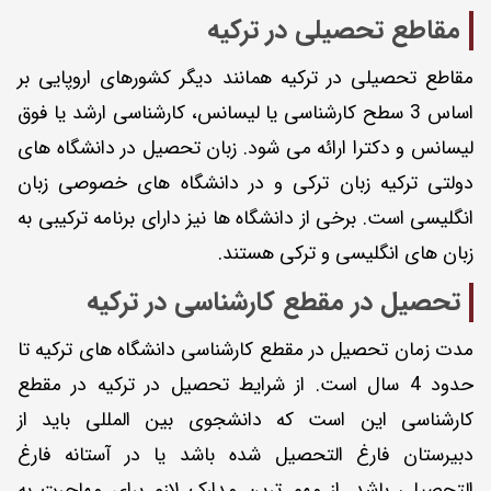
مقاطع تحصیلی در ترکیه
مقاطع تحصیلی در ترکیه همانند دیگر کشورهای اروپایی بر
اساس 3 سطح کارشناسی یا لیسانس، کارشناسی ارشد یا فوق
لیسانس و دکترا ارائه می شود. زبان تحصیل در دانشگاه های
دولتی ترکیه زبان ترکی و در دانشگاه های خصوصی زبان
انگلیسی است. برخی از دانشگاه ها نیز دارای برنامه ترکیبی به
زبان های انگلیسی و ترکی هستند.
تحصیل در مقطع کارشناسی در ترکیه
مدت زمان تحصیل در مقطع کارشناسی دانشگاه های ترکیه تا
حدود 4 سال است. از شرایط تحصیل در ترکیه در مقطع
کارشناسی این است که دانشجوی بین المللی باید از
دبیرستان فارغ التحصیل شده باشد یا در آستانه فارغ
التحصیلی باشد. از مهم ترین مدارک لازم برای مهاجرت به