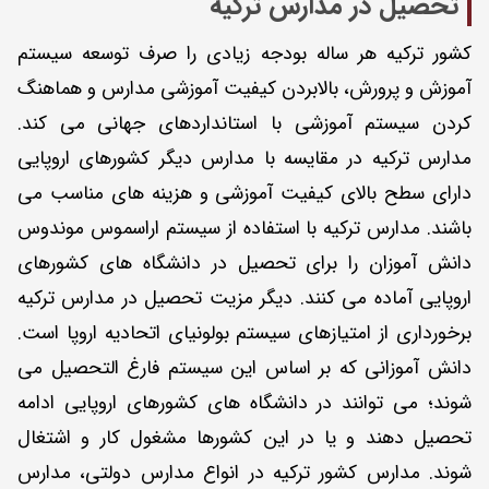
تحصیل در مدارس ترکیه
کشور ترکیه هر ساله بودجه زیادی را صرف توسعه سیستم
آموزش و پرورش، بالابردن کیفیت آموزشی مدارس و هماهنگ
کردن سیستم آموزشی با استانداردهای جهانی می کند.
مدارس ترکیه در مقایسه با مدارس دیگر کشورهای اروپایی
دارای سطح بالای کیفیت آموزشی و هزینه های مناسب می
باشند. مدارس ترکیه با استفاده از سیستم اراسموس موندوس
دانش آموزان را برای تحصیل در دانشگاه های کشورهای
اروپایی آماده می کنند. دیگر مزیت تحصیل در مدارس ترکیه
برخورداری از امتیازهای سیستم بولونیای اتحادیه اروپا است.
دانش آموزانی که بر اساس این سیستم فارغ التحصیل می
شوند؛ می توانند در دانشگاه های کشورهای اروپایی ادامه
تحصیل دهند و یا در این کشورها مشغول کار و اشتغال
شوند. مدارس کشور ترکیه در انواع مدارس دولتی، مدارس