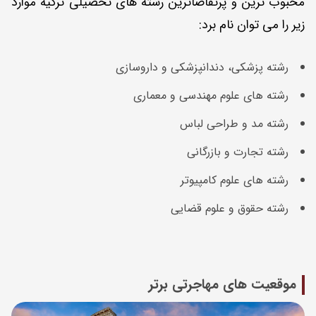
محبوب ترین و پرتقاضاترین رشته های تحصیلی ترکیه موارد
زیر را می توان نام برد:
رشته پزشکی، دندانپزشکی و داروسازی
رشته های علوم مهندسی و معماری
رشته مد و طراحی لباس
رشته تجارت و بازرگانی
رشته های علوم کامپیوتر
رشته حقوق و علوم قضایی
موقعیت های مهاجرتی برتر