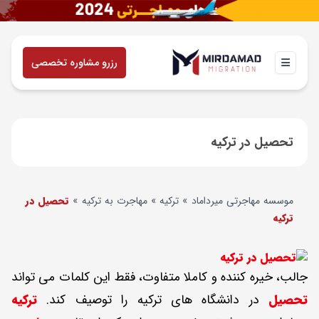
رزرو مشاوره تخصصی
تحصیل در ترکیه
موسسه مهاجرتی میرداماد
»
ترکیه
»
مهاجرت به ترکیه
»
تحصیل در
ترکیه
جالب، خیره کننده و کاملا متفاوت، فقط این کلمات می تواند
تحصیل
در دانشگاه های ترکیه را توصیف کند.
ترکیه