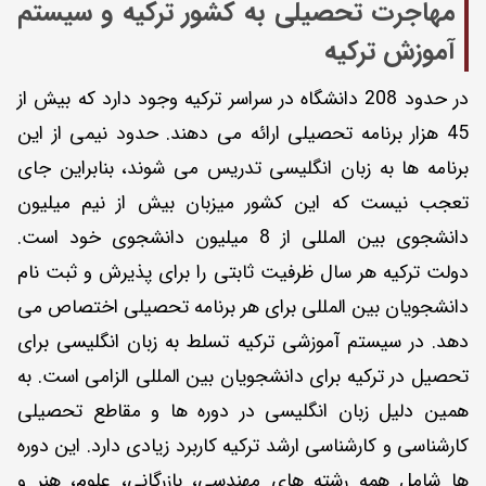
مهاجرت تحصیلی به کشور ترکیه و سیستم
آموزش ترکیه
در حدود 208 دانشگاه در سراسر ترکیه وجود دارد که بیش از
45 هزار برنامه تحصیلی ارائه می دهند. حدود نیمی از این
برنامه ها به زبان انگلیسی تدریس می شوند، بنابراین جای
تعجب نیست که این کشور میزبان بیش از نیم میلیون
دانشجوی بین المللی از 8 میلیون دانشجوی خود است.
دولت ترکیه هر سال ظرفیت ثابتی را برای پذیرش و ثبت نام
دانشجویان بین المللی برای هر برنامه تحصیلی اختصاص می
دهد. در سیستم آموزشی ترکیه تسلط به زبان انگلیسی برای
تحصیل در ترکیه برای دانشجویان بین المللی الزامی است. به
همین دلیل زبان انگلیسی در دوره ها و مقاطع تحصیلی
کارشناسی و کارشناسی ارشد ترکیه کاربرد زیادی دارد. این دوره
ها شامل همه رشته های مهندسی، بازرگانی، علوم، هنر و