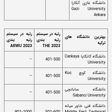
دانشگاه غازی آنکارا
Gazi University
Ankara
رتبه در سیستم
رتبه در سیستم
بهترین دانشگاه های
رتبه بندی
رتبه بندی
ترکیه
ARWU 2023
THE
2023
دانشگاه کانکایا Cankaya
–
401-500
University
دانشگاه کوچ Koc
–
401-500
University
دانشگاه سابانچی
–
401-500
Sabanci University
دانشگاه فنی خاور میانه