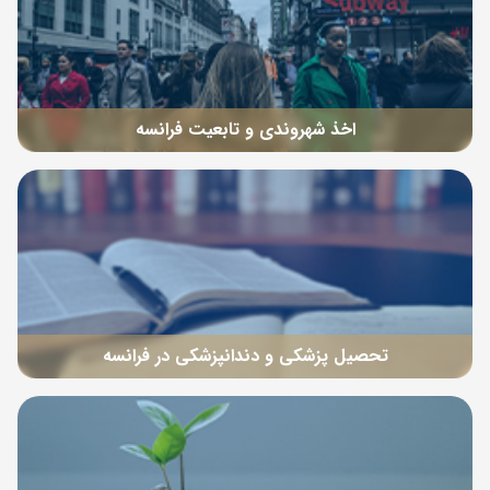
اخذ شهروندی و تابعیت فرانسه
تحصیل پزشکی و دندانپزشکی در فرانسه