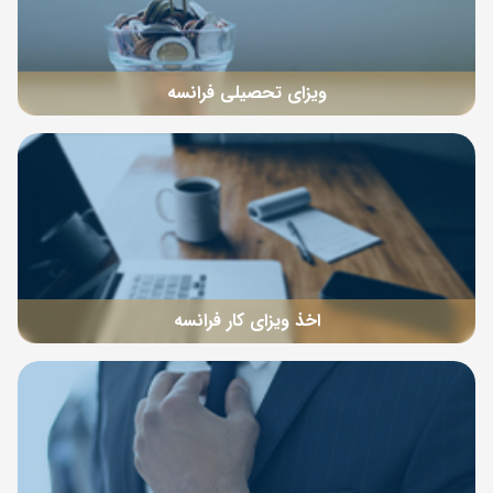
ویزای تحصیلی فرانسه
اخذ ویزای کار فرانسه