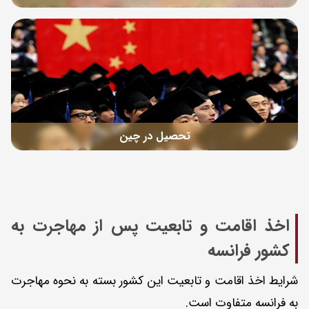
تحصیل در چین
اخذ اقامت و تابعیت پس از مهاجرت به
کشور فرانسه
شرایط اخذ اقامت و تابعیت این کشور بسته به نحوه مهاجرت
به فرانسه متفاوت است.