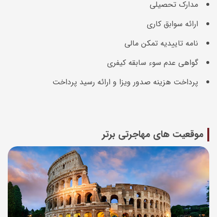
مدارک تحصیلی
ارائه سوابق کاری
نامه تاییدیه تمکن مالی
گواهی عدم سوء سابقه کیفری
پرداخت هزینه صدور ویزا و ارائه رسید پرداخت
موقعیت های مهاجرتی برتر