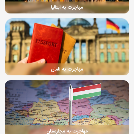
مهاجرت به ایتالیا
مهاجرت به آلمان
مهاجرت به مجارستان