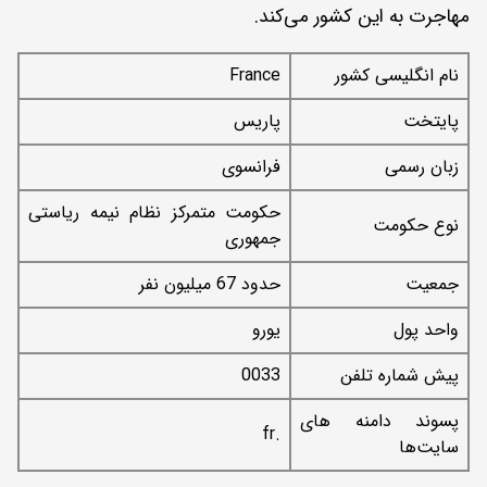
مهاجرت به این کشور می‌کند.
نام انگلیسی کشور
France
پایتخت
پاریس
زبان رسمی
فرانسوی
حکومت متمرکز نظام نیمه ریاستی
نوع حکومت
جمهوری
جمعیت
حدود 67 میلیون نفر
واحد پول
یورو
پیش شماره تلفن
0033
پسوند دامنه های
.fr
سایت‌ها