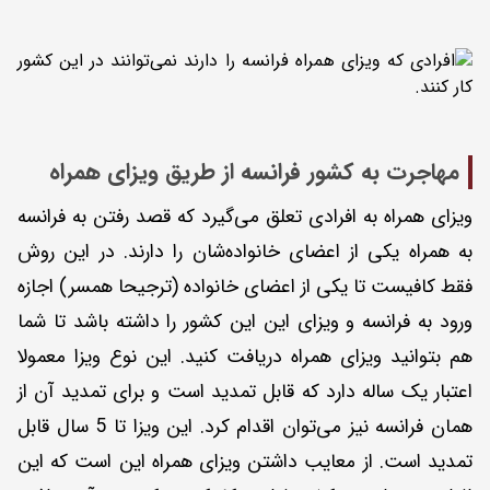
مهاجرت به کشور فرانسه از طریق ویزای همراه
ویزای همراه به افرادی تعلق می‌گیرد که قصد رفتن به فرانسه
به همراه یکی از اعضای خانواده‌شان را دارند. در این روش
فقط کافیست تا یکی از اعضای خانواده (ترجیحا همسر) اجازه
ورود به فرانسه و ویزای این این کشور را داشته باشد تا شما
هم بتوانید ویزای همراه دریافت کنید. این نوع ویزا معمولا
اعتبار یک ساله دارد که قابل تمدید است و برای تمدید آن از
همان فرانسه نیز می‌توان اقدام کرد. این ویزا تا 5 سال قابل
تمدید است. از معایب داشتن ویزای همراه این است که این