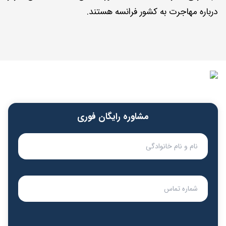
درباره مهاجرت به کشور فرانسه هستند.
مشاوره رایگان فوری