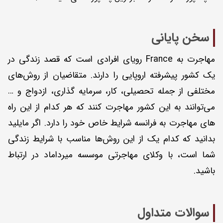
سخن پایانی
مهاجرت به France رویای افرادی است که قصد زندگی در
یک کشور پیشرفته اروپایی را دارند. متقاضیان از روش‌های
مختلفی از جمله تحصیلی، کار، سرمایه گذاری، ازدواج و …
می‌توانند به این کشور مهاجرت کنند که هر کدام از این راه
های مهاجرت به فرانسه شرایط خاص خود را دارد. اگر مایلید
بدانید که کدام یک از این روش‌ها مناسب با شرایط زندگی
شما است، با وکلای مهاجرتی موسسه میرداماد در ارتباط
باشید.
سوالات متداول