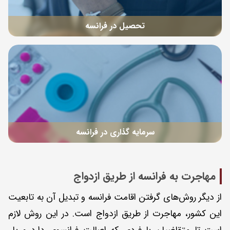
تحصیل در فرانسه
سرمایه گذاری در فرانسه
مهاجرت به فرانسه از طریق ازدواج
از دیگر روش‌های گرفتن اقامت فرانسه و تبدیل آن به تابعیت
این کشور، مهاجرت از طریق ازدواج است. در این روش لازم