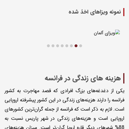
نمونه ویزاهای اخذ شده
هزینه های زندگی در فرانسه
یکی از دغدغه‌های بزرگ افرادی که قصد مهاجرت به کشور
فرانسه را دارند هزینه‌های زندگی در این کشور پیشرفته اروپایی
است. لازم به ذکر است که فرانسه از جمله گران‌ترین کشورهای
اروپایی است و هزینه‌های زندگی در شهر پاریس نسبت به
88% شهرهای دیگر قاره اروپا گران‌تر است. میزان هزینه‌های