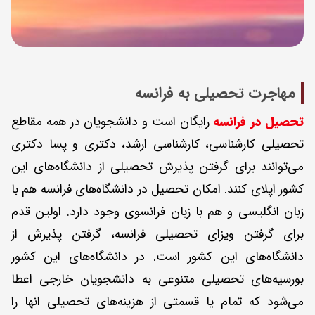
مهاجرت تحصیلی به فرانسه
تحصیل در فرانسه
رایگان است و دانشجویان در همه مقاطع
تحصیلی کارشناسی، کارشناسی ارشد، دکتری و پسا دکتری
می‌توانند برای گرفتن پذیرش تحصیلی از دانشگاه‌های این
کشور اپلای کنند. امکان تحصیل در دانشگاه‌های فرانسه هم با
زبان انگلیسی و هم با زبان فرانسوی وجود دارد. اولین قدم
برای گرفتن ویزای تحصیلی فرانسه، گرفتن پذیرش از
دانشگاه‌های این کشور است. در دانشگاه‌های این کشور
بورسیه‌های تحصیلی متنوعی به دانشجویان خارجی اعطا
می‌شود که تمام یا قسمتی از هزینه‌های تحصیلی انها را