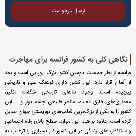
نگاهی کلی به کشور فرانسه برای مهاجرت
فرانسه از نظر جمعیت دومین کشور بزرگ اروپایی است و بعد
از آلمان قرار دارد. این کشور دارای فرهنگ غنی و تاریخی
پیچیده است. وجود بناهای تاریخی شگفت انگیز،
معماری‌های خارق العاده، مناظر طبیعی چشم نواز و … این
کشور را به یکی از بزرگ‌ترین قطب‌های توریستی جهان تبدیل
کرده است. علاوه بر همه این موارد، سطح بالای رفاه اجتماعی
و استانداردهای زندگی در این کشور نیز بسیاری را ترغیب به