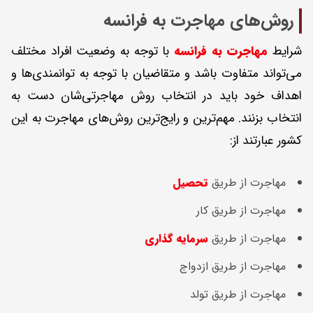
روش‌‌های مهاجرت به فرانسه
شرایط
مهاجرت به فرانسه
با توجه به وضعیت افراد مختلف
می‌تواند متفاوت باشد و متقاضیان با توجه به توانمندی‌ها و
اهداف خود باید در انتخاب روش مهاجرتی‌شان دست به
انتخاب بزنند. مهم‌ترین و رایج‌ترین روش‌های مهاجرت به این
کشور عبارتند از:
مهاجرت از طریق
تحصیل
مهاجرت از طریق کار
مهاجرت از طریق
سرمایه گذاری
مهاجرت از طریق ازدواج
مهاجرت از طریق تولد