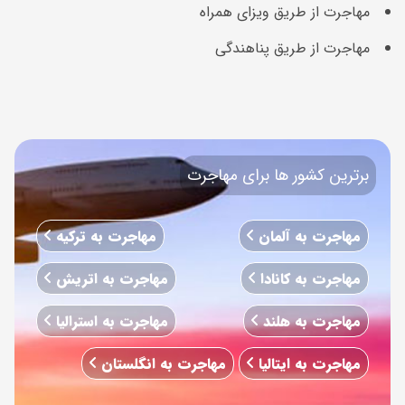
مهاجرت از طریق ویزای همراه
مهاجرت از طریق پناهندگی
برترین کشور ها برای مهاجرت
مهاجرت به آلمان
مهاجرت به ترکیه
مهاجرت به کانادا
مهاجرت به اتریش
مهاجرت به هلند
مهاجرت به استرالیا
مهاجرت به ایتالیا
مهاجرت به انگلستان