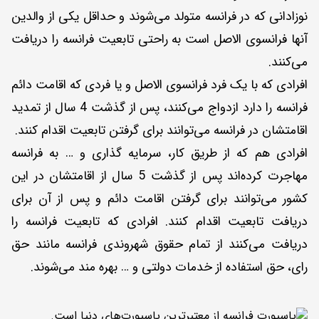
نوزادانی که در فرانسه متولد می‌شوند و حداقل یکی از والدین
آنها فرانسوی الاصل است به راحتی تابعیت فرانسه را دریافت
می‌کنند.
افرادی که با یک فرد فرانسوی الاصل و یا فردی که اقامت دائم
فرانسه را دارد ازدواج می‌کنند، پس از گذشت 4 سال از تمدید
اقامتشان در فرانسه می‌توانند برای گرفتن تابعیت اقدام کنند.
افرادی هم که از طریق کار، سرمایه گذاری و … به فرانسه
مهاجرت کرده‌اند پس از گذشت 5 سال از اقامتشان در این
کشور می‌توانند برای گرفتن اقامت دائم و پس از آن برای
دریافت تابعیت اقدام کنند. افرادی که تابعیت فرانسه را
دریافت می‌کنند از تمام حقوق شهروندی فرانسه مانند حق
رای، حق استفاده از خدمات دولتی و … بهره مند می‌شوند.