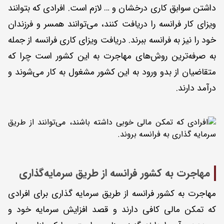
داشتن سوابق کاری درخشان و … لازم است. افرادی که بتوانند
ویزای کار فرانسه را دریافت کنند، می‌توانند همسر و فرزندان
خود را نیز به فرانسه ببرند. دریافت ویزای کاری فرانسه از جمله
به صرفه‌ترین روش‌های مهاجرت به این کشور است چرا که
متقاضیان از بدو ورود به این کشور مشغول به کار می‌شوند و
درآمد دارند.
مهاجرت به کشور فرانسه از طریق سرمایه‌گذاری
مهاجرت به کشور فرانسه از طریق سرمایه گذاری برای افرادی
که تمکن مالی کافی دارند و قصد افزایش سرمایه خود و