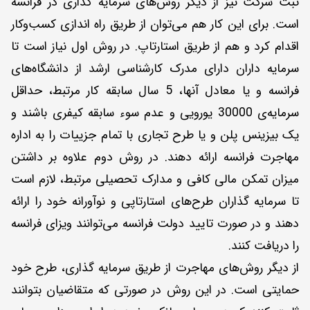
ثبت شرکت نیز از دیگر روش‌های سرمایه گذاری در فرانسه
است. برای این کار هم می‌توان از طریق راه اندازی کسب‌وکار
اقدام کرد و هم از طریق استارتاپ. در روش اول نیاز است تا
سرمایه داران دارای مدرک کارشناسی ارشد از دانشگاه‌های
فرانسه و یا معادل آنها، 5 سال سابقه کار مرتبط، حداقل
سرمایه‌ی 30000 یورویی و عدم سوء سابقه کیفری باشند و
یک بیزینس پلن و یا طرح تجاری با تمام جزییات را به اداره
مهاجرت فرانسه ارائه دهند. در روش دوم علاوه بر داشتن
میزان تمکن مالی کافی و مدارک تحصیلی مرتبط، لازم است
تا سرمایه گذاران طرح‌های استارتاپی و نوآورانه خود را ارائه
‌دهند و در صورت تایید دولت فرانسه می‌توانند ویزای فرانسه
را دریافت کنند.
از دیگر روش‌های مهاجرت از طریق سرمایه گذاری، طرح خود
حمایتی است. در این روش در صورتی که متقاضیان بتوانند