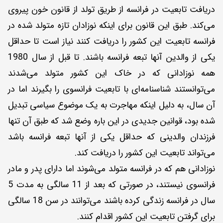
دریافت تابعیت در فرانسه از طریق تولد از قانون خون پیروی
می‌کند. طبق این قانون برای اینکه نوزادان تازه متولد شده در
فرانسه تابعیت این کشور را دریافت کنند نیاز است تا حداقل
یکی از والدین آنها تبعه فرانسه باشند. تا قبل از سال 1980
همه نوزادانی که در خاک این کشور متولد می‌شدند
می‌توانستند شناسنامه‌ای با تابعیت فرانسوی را بگیرند اما در
آن سال، به دلیل اینکه مهاجرت به یک موضوع سیاسی تبدیل
شده بود، قوانین جدیدی در این باره وضع شد که طبق آن تنها
فرزندان والدینی که حداقل یکی از آنها تبعه فرانسه باشد
می‌تواند تابعیت این کشور را دریافت کند.
نوزادانی هم که در فرانسه متولد می‌شوند اما دارای پدر و مادر
فرانسوی نیستند، در صورتی که بعد از 11 سالگی به مدت 5
سال در فرانسه زندگی کرده باشند می‌توانند در سن 18 سالگی
برای گرفتن تابعیت این کشور اقدام کنند.