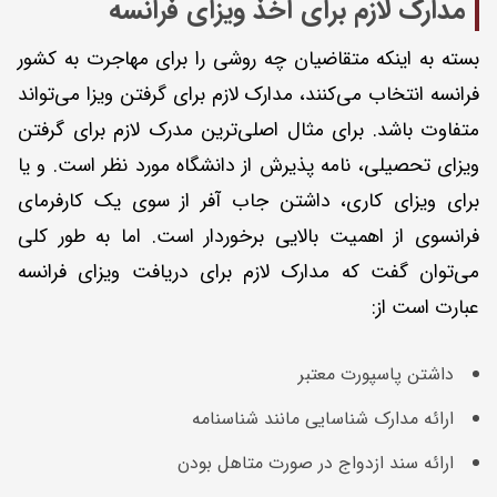
مدارک لازم برای اخذ ویزای فرانسه
بسته به اینکه متقاضیان چه روشی را برای مهاجرت به کشور
فرانسه انتخاب می‌کنند، مدارک لازم برای گرفتن ویزا می‌تواند
متفاوت باشد. برای مثال اصلی‌ترین مدرک لازم برای گرفتن
ویزای تحصیلی، نامه پذیرش از دانشگاه مورد نظر است. و یا
برای ویزای کاری، داشتن جاب آفر از سوی یک کارفرمای
فرانسوی از اهمیت بالایی برخوردار است. اما به طور کلی
می‌توان گفت که مدارک لازم برای دریافت ویزای فرانسه
عبارت است از:
داشتن پاسپورت معتبر
ارائه مدارک شناسایی مانند شناسنامه
ارائه سند ازدواج در صورت متاهل بودن