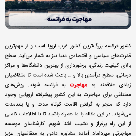
کشور فرانسه بزرگ‌ترین کشور غرب اروپا است و از مهم‌ترین
قدرت‌های سیاسی و اقتصادی دنیا نیز به شمار می‌آید. سطح
بالای کیفیت زندگی، برخورداری از بهترین دانشگاه‌ها و مراکز
درمانی، سطح درآمدی بالا و … باعث شده است تا متقاضیان
زیادی علاقمند به
مهاجرت
به فرانسه شوند. روش‌های
مختلفی برای مهاجرت به این کشور پیشرفته اروپایی وجود
دارد که منجر به گرفتن اقامت کوتاه مدت و یا بلندمدت
می‌شوند. در این مقاله با ما همراه باشید تا با اطلاعات کاملی
از این راه پرفراز و نشیب اشنا شویم. کارشناسان موسسه
مهاجرتی میرداماد آماده مشاوره دادن به متقاضیان عزیز