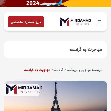
رزرو مشاوره تخصصی
مهاجرت به فرانسه
موسسه مهاجرتی میرداماد
»
فرانسه
»
مهاجرت به فرانسه