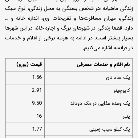
زندگی ماهیانه هر شخص بستگی به محل زندگی، نوع سبک
زندگی، میزان مسافرت‌ها و تفریحات وی، اندازه خانه و …
دارد. قطعا زندگی در شهرهای بزرگ و اجاره خانه در این شهرها
بسیار بیشتر است. در ادامه به هزینه برخی از اقلام و خدمات
در فرانسه اشاره می‌کنیم.
نام اقلام و خدمات مصرفی
قیمت (یورو)
یک عدد نان
1.56
کاپوچینو
2.91
یک وعده غذایی در مک دونالد
9.50
پنیر
16
یک کیلو سیب زمینی
1.77