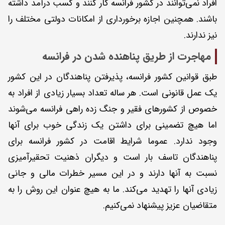
افراد نمی‌توانند در کشور فرانسه کار کنند و کسب درآمد داشته
باشند. همچنین اجازه برخورداری از امکانات دولتی مختلف را
نیز ندارند.
مهاجرت از طریق پناهنده شدن در فرانسه
طبق قوانین کشور فرانسه، پذیرفتن پناهندگان در این کشور
یک عمل قانونی است. هر ساله تعداد بسیار زیادی از افراد به
خصوص از کشورهای فقیر و جنگ زده راهی فرانسه می‌شوند
اما هیچ تضمینی برای داشتن یک زندگی خوب برای آنها
وجود ندارد. عموما شرایط اقامت در کشور فرانسه برای
پناهندگان تاسف بار است و دیگران ذهنیت تحقیرآمیزی
نسبت به آنها دارند و در این مسیر خطرات مالی و جانی
زیادی آنها را تهدید می‌کند. ما به هیچ عنوان این روش را به
متقاضیان عزیز پیشنهاد نمی‌کنیم.