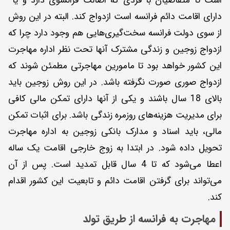
است تا متقاضیان با فردی که اصالت فرانسوی دارد و یا
دارای اقامت دائم فرانسه است ازدواج کند. البته در این روش
از سوی دولت فرانسه سخت‌گیری‌هایی هم وجود دارد چرا که
ازدواج زوجین و زندگی مشترک آنها تحت نظر اداره مهاجرت
این کشور خواهد بود تا مامورین مهاجرتی مطمئن شوند که
ازدواج صوری صورت نگرفته باشد. در این روش زوجین باید
بالای 18 سال باشند و یکی از آنها دارای تمکن مالی کافی
برای مدیریت هزینه‌های روزمره زندگی باشد. برای اثبات تمکن
مالی، باید اسناد و مدارک بانکی زوجین به اداره مهاجرت
تحویل داده شود. در ابتدا به زوج خارجی اقامت یک ساله
اعطا می‌شود که تا 4 سال قابل تمدید است. پس از آن
می‌تواند برای گرفتن اقامت دائم و تابعیت این کشور اقدام
کند.
مهاجرت به فرانسه از طریق تولد