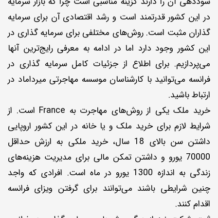
سوددهی آن را دارند گزینه مناسبی است چرا که بازار سرمایه
در این کشور قدرتمند است و رشد اقتصادی آن برای سرمایه
گذاران مثبت است. روش‌های مختلفی برای سرمایه گذاری در
این کشور وجود دارد اما در ادامه به معرفی رایج‌ترین آنها
می‌پردازیم. برای اطلاع از جزئیات کامل سرمایه گذاری در
فرانسه می‌توانید با کارشناسان موسسه مهاجرتی میرداماد در
ارتباط باشید.
خرید ملک یکی از روش‌های مهاجرت به France است. از
شرایط لازم برای خرید ملک و یا خانه در این کشور اروپایی
داشتن سن بالای 18 سال، خرید ملکی به ارزش حداقل
70000 یورو و داشتن تمکن مالی برای مدیریت هزینه‌های
زندگی به اندازه 1300 یورو در ماه است. افرادی که واجد
چنین شرایطی باشند می‌توانند برای گرفتن ویزای فرانسه
اقدام کنند.