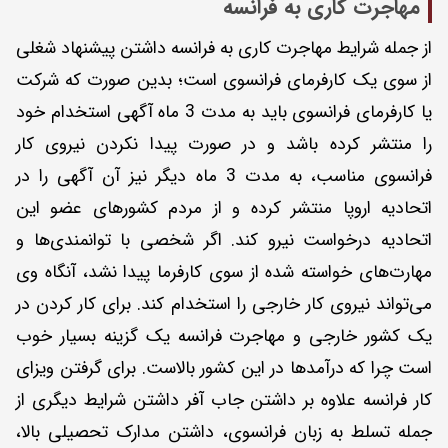
مهاجرت کاری به فرانسه
از جمله شرایط مهاجرت کاری به فرانسه داشتن پیشنهاد شغلی
از سوی یک کارفرمای فرانسوی است؛ بدین صورت که شرکت
یا کارفرمای فرانسوی باید به مدت 3 ماه آگهی استخدام خود
را منتشر کرده باشد و در صورت پیدا نکردن نیروی کار
فرانسوی مناسب، به مدت 3 ماه دیگر نیز آن آگهی را در
اتحادیه اروپا منتشر کرده و از مردم کشورهای عضو این
اتحادیه درخواست نیرو کند. اگر شخصی با توانمندی‌ها و
مهارت‌های خواسته شده از سوی کارفرما پیدا نشد، آنگاه وی
می‌تواند نیروی کار خارجی را استخدام کند. برای کار کردن در
یک کشور خارجی و مهاجرت فرانسه یک گزینه بسیار خوب
است چرا که درآمدها در این کشور بالاست. برای گرفتن ویزای
کار فرانسه علاوه بر داشتن جاب آفر داشتن شرایط دیگری از
جمله تسلط به زبان فرانسوی، داشتن مدارک تحصیلی بالا،