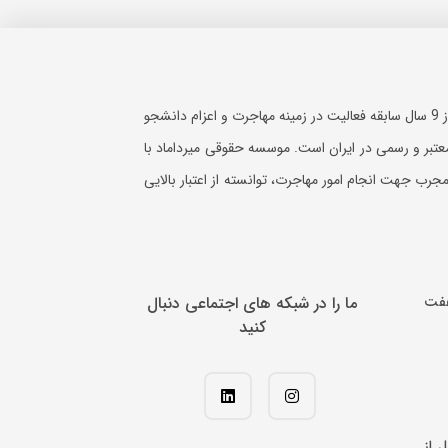
موسسه مهاجرتی میرداماد با بیش از 9 سال سابقه فعالیت در زمینه مهاجرت و اعزام دانشجو
عتبر و رسمی در ایران است. موسسه حقوقی میرداماد با
رب جهت انجام امور مهاجرت، توانسته از اعتبار بالایی
هفت
ما را در شبکه های اجتماعی دنبال
کنید
ل از