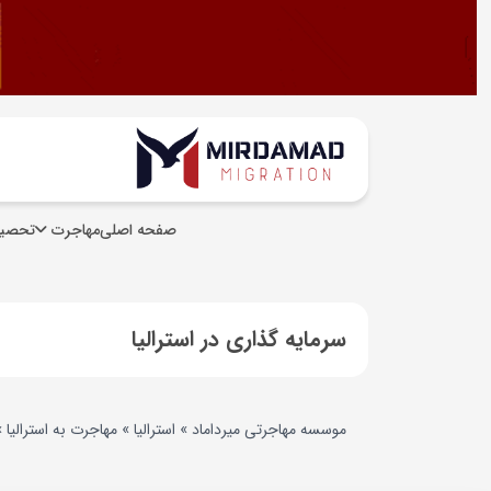
صفحه اصلی
مهاجرت
تحصیل
سرمایه گذاری در استرالیا
موسسه مهاجرتی میرداماد
»
استرالیا
»
مهاجرت به استرالیا
»