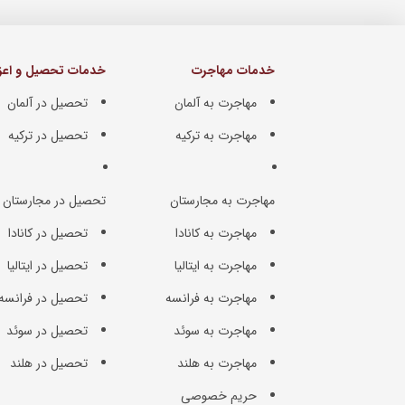
خدمات مهاجرت
خدمات تحصیل و اعزا
مهاجرت به آلمان
تحصیل در آلمان
مهاجرت به ترکیه
تحصیل در ترکیه
مهاجرت به مجارستان
تحصیل در مجارستان
مهاجرت به کانادا
تحصیل در کانادا
مهاجرت به ایتالیا
تحصیل در ایتالیا
مهاجرت به فرانسه
تحصیل در فرانسه
مهاجرت به سوئد
تحصیل در سوئد
مهاجرت به هلند
تحصیل در هلند
حریم خصوصی