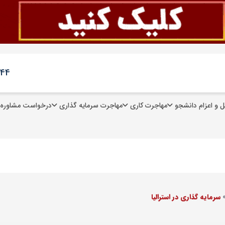
244
 و اعزام دانشجو
مهاجرت کاری
مهاجرت سرمایه گذاری
درخواست مشاوره
سرمایه گذاری در استرالیا