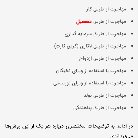
مهاجرت از طریق کار
مهاجرت از طریق
تحصیل
مهاجرت از طریق سرمایه گذاری
مهاجرت از طریق لاتاری (گرین کارت)
مهاجرت از طریق ازدواج
مهاجرت با استفاده از ویزای نخبگان
مهاجرت با استفاده از ویزای توریستی
مهاجرت از طریق تولد
مهاجرت از طریق پناهندگی
در ادامه به توضیحات مختصری درباره هر یک از این روش‌ها
می‌پردازیم.