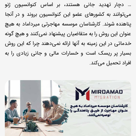
… دچار تهدید جانی هستند، بر اساس کنوانسیون ژنو
می‌توانند به کشورهای عضو این کنوانسیون بروند و در آنجا
پناهنده شوند. کارشناسان موسسه مهاجرتی میرداماد به هیچ
عنوان این روش را به متقاضیان پیشنهاد نمی‌کنند و هیچ گونه
خدماتی در این زمینه به آنها ارائه نمی‌دهند چرا که این روش
بسیار پر ریسک است و خسارات مالی و جانی زیادی را به
افراد تحمیل می‌کند.