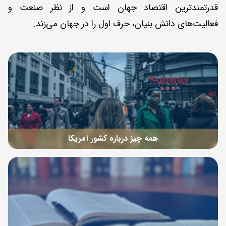
قدرتمندترین اقتصاد جهان است و از نظر صنعت و
فعالیت‌های دانش بنیان، حرف اول را در جهان می‌زند.
همه چیز درباره کشور آمریکا