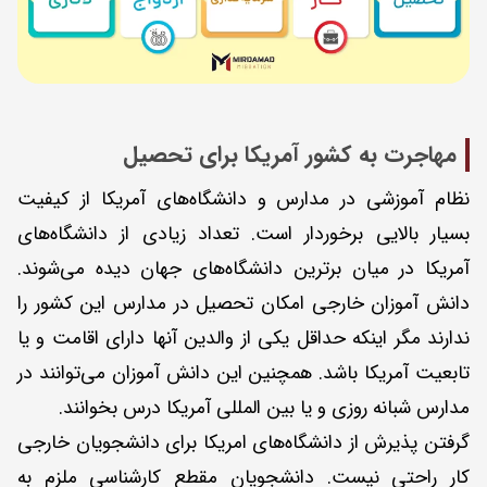
مهاجرت به کشور آمریکا برای تحصیل
نظام آموزشی در مدارس و دانشگاه‌های آمریکا از کیفیت
بسیار بالایی برخوردار است. تعداد زیادی از دانشگاه‌های
آمریکا در میان برترین دانشگاه‌های جهان دیده می‌شوند.
دانش آموزان خارجی امکان تحصیل در مدارس این کشور را
ندارند مگر اینکه حداقل یکی از والدین آنها دارای اقامت و یا
تابعیت آمریکا باشد. همچنین این دانش آموزان می‌توانند در
مدارس شبانه روزی و یا بین المللی آمریکا درس بخوانند.
گرفتن پذیرش از دانشگاه‌های امریکا برای دانشجویان خارجی
کار راحتی نیست. دانشجویان مقطع کارشناسی ملزم به