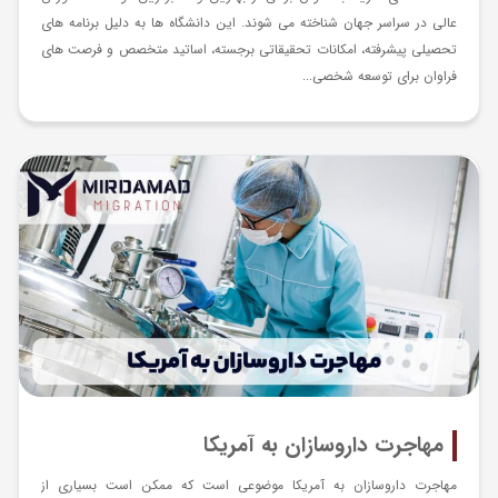
عالی در سراسر جهان شناخته می ‌شوند. این دانشگاه ‌ها به دلیل برنامه‌ های
تحصیلی پیشرفته، امکانات تحقیقاتی برجسته، اساتید متخصص و فرصت ‌های
فراوان برای توسعه شخصی...
مهاجرت داروسازان به آمریکا
مهاجرت داروسازان به آمریکا موضوعی است که ممکن است بسیاری از