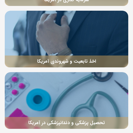
اخذ تابعیت و شهروندی آمریکا
تحصیل پزشکی و دندانپزشکی در آمریکا