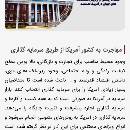
مهاجرت به کشور آمریکا از طریق سرمایه گذاری
وجود محیط مناسب برای تجارت و بازرگانی، بالا بودن سطح
کیفیت زندگی و رفاه اجتماعی، وجود زیرساخت‌های قوی،
داشتن اقتصاد قدرتمند و … باعث شده است تا متقاضیان
بسیار زیادی آمریکا را برای سرمایه گذاری انتخاب کنند. بازار
سرمایه در آمریکا به صورتی است که به همه کسب و کارها و
سرمایه گذاران اجازه پیشرفت و تثبیت جایگاه را می‌دهد.
سرمایه گذاری در آمریکا به روش‌های متنوعی انجام می‌شود و
انواع ویزاهای مختلفی برای این کار در نظر گرفته شده است