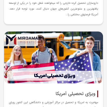
داروسازان تحصیل کرده خارجی را که می­خواهند شغل خود را در یکی از توسعه
یافته­ترین و متنوع­ترین کشورهای جهان دنبال کنند، مورد توجه قرار دهد.
آمریکا فرصت­های مختلفی را...
ویزای تحصیلی آمریکا
مهاجرت به امریکا و تحصیل در مراکز آموزشی و دانشگاهی این کشور رویای