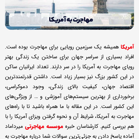
آمریکا
همیشه یک سرزمین رویایی برای مهاجرت بوده است.
افراد بسیاری از سراسر جهان برای ساختن یک زندگی بهتر
رویای مهاجرت به آمریکا را در سر دارند. تعداد ایرانیان ساکن
در این کشور بزرگ نیز بسیار زیاد است. داشتن قدرتمندترین
اقتصاد جهان، کیفیت بالای زندگی، وجود دموکراسی،
برخورداری از بهترین سیستم‌های آموزشی و … از ویژگی‌های
این کشور است. در این مقاله با ما همراه باشید تا با راه‌های
مهاجرت به آمریکا، شرایط آن و نحوه گرفتن ویزای آمریکا را با
هم بررسی کنیم. کارشناسان خبره
موسسه مهاجرتی
میرداماد
آماده پاسخ دادن به جزئی‌ترین سوالات شما درباره مهاجرت به