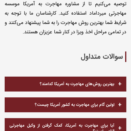
توصیه می‌کنیم تا از مشاوره مهاجرت به آمریکا موسسه
مهاجرتی میرداماد استفاده کنید. کارشناسان ما با توجه به
شرایط شما بهترین روش مهاجرت را به شما پیشنهاد می‌کنند و
در تمامی مراحل اخذ ویزا در کنار شما عزیزان هستند.
سوالات متداول
بهترین روش‌های مهاجرت به آمریکا کدامند؟
اولین گام برای مهاجرت به کشور آمریکا چیست؟
آیا برای مهاجرت به آمریکا، کمک گرفتن از وکیل مهاجرتی