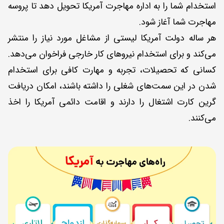
استخدام شما را به اداره مهاجرت آمریکا تحویل دهد تا پروسه
مهاجرت شما آغاز شود.
هر ساله دولت آمریکا لیستی از مشاغل مورد نیاز را منتشر
می‌کند و برای استخدام نیروهای کار خارجی فراخوان می‌دهد.
کسانی که تحصیلات، تجربه و مهارت کافی برای استخدام
شدن در این سمت‌های شغلی را داشته باشند، امکان دریافت
گرین کارت اشتغال را دارند و اقامت دائمی آمریکا را اخذ
می‌کنند.