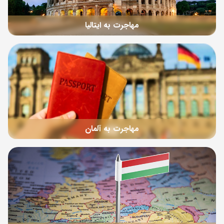
مهاجرت به ایتالیا
مهاجرت به آلمان