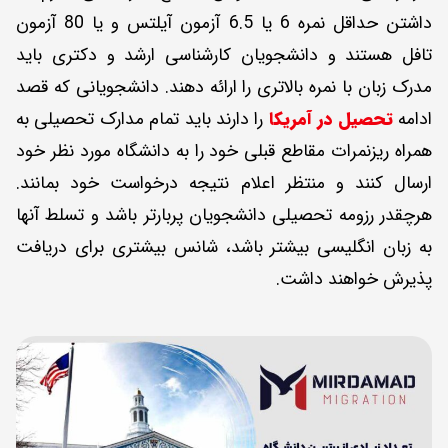
داشتن حداقل نمره 6 یا 6.5 آزمون آیلتس و یا 80 آزمون
تافل هستند و دانشجویان کارشناسی ارشد و دکتری باید
مدرک زبان با نمره بالاتری را ارائه دهند. دانشجویانی که قصد
ادامه
تحصیل در آمریکا
را دارند باید تمام مدارک تحصیلی به
همراه ریزنمرات مقاطع قبلی خود را به دانشگاه مورد نظر خود
ارسال کنند و منتظر اعلام نتیجه درخواست خود بمانند.
هرچقدر رزومه تحصیلی دانشجویان پربارتر باشد و تسلط آنها
به زبان انگلیسی بیشتر باشد، شانس بیشتری برای دریافت
پذیرش خواهند داشت.