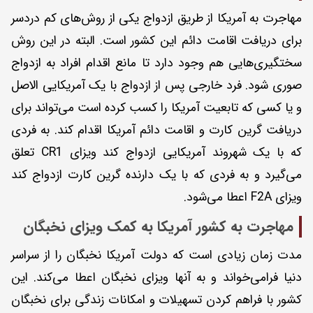
مهاجرت به آمریکا از طریق ازدواج یکی از روش‌های کم دردسر
برای دریافت اقامت دائم این کشور است. البته در این روش
سختگیری‌هایی هم وجود دارد تا مانع اقدام افراد به ازدواج
صوری شود. فرد خارجی پس از ازدواج با یک آمریکایی الاصل
و یا کسی که تابعیت آمریکا را کسب کرده است می‌تواند برای
دریافت گرین کارت و اقامت دائم آمریکا اقدام کند. به فردی
که با یک شهروند آمریکایی ازدواج کند ویزای CR1 تعلق
می‌گیرد و به فردی که با یک دارنده گرین کارت ازدواج کند
ویزای F2A اعطا می‌شود.
مهاجرت به کشور آمریکا به کمک ویزای نخبگان
مدت زمان زیادی است که دولت آمریکا نخبگان را از سراسر
دنیا فرامی‌خواند و به آنها ویزای نخبگان اعطا می‌کند. این
کشور با فراهم کردن تسهیلات و امکانات زندگی برای نخبگان