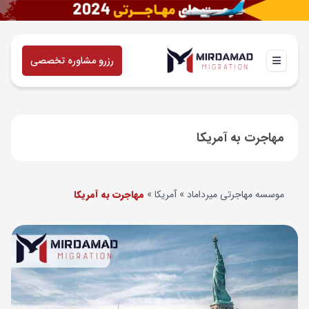
رزرو مشاوره تخصصی
مهاجرت به آمریکا
موسسه مهاجرتی میرداماد
»
آمریکا
»
مهاجرت به آمریکا