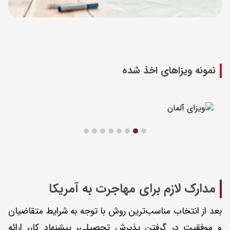
نمونه ویزاهای اخذ شده
مدارک لازم برای مهاجرت به آمریکا
بعد از انتخاب مناسب‌ترین روش با توجه به شرایط متقاضیان
و موفقیت در گرفتن پذیرش تحصیلی، پیشنهاد کار، ارائه