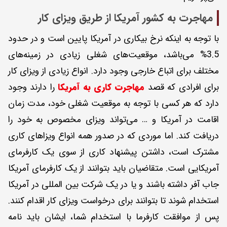
مهاجرت به کشور آمریکا از طریق ویزای کار
با توجه به اینکه نرخ بیکاری در آمریکا پایین است و در حدود
3.5% می‌باشد، موقعیت‌های شغلی زیادی در زمینه‌های
مختلف برای اتباع خارجی وجود دارد. انواع زیادی از ویزای کار
برای افرادی که قصد
مهاجرت کاری به آمریکا
را دارند وجود
دارد که هر کسی با توجه به موقعیت شغلی خود، مدت زمان
اقامت در آمریکا و … می‌تواند ویزای مخصوص به خود را
دریافت کند. اما موردی که در صدور همه انواع ویزاهای کاری
مشترک است، داشتن پیشنهاد کاری از سوی یک کارفرمای
آمریکایی است. متقاضیان باید بتوانند از یک کارفرمای آمریکا
جاب آفر داشته باشند و یا در یک شرکت بین المللی در آمریکا
استخدام شوند تا بتوانند برای درخواست ویزای کار اقدام کنند.
پس از موافقت کارفرما با استخدام شما، ایشان باید نامه