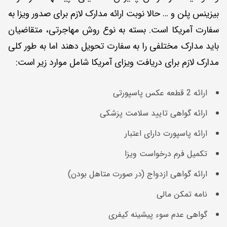
بیزینس پلن و … حالا نوبت ارائه مدارک لازم برای صدور ویزا به
سفارت آمریکا است. بسته به نوع روش مهاجرتی، متقاضیان
باید مدارک مختلفی را به سفارت تحویل دهند اما به طور کلی
مدارک لازم برای دریافت ویزای آمریکا شامل موارد زیر است:
ارائه 2 قطعه عکس پاسپورتی
ارائه گواهی تایید سلامت پزشکی
ارائه پاسپورت دارای اعتبار
تکمیل فرم درخواست ویزا
ارائه گواهی ازدواج (در صورت متاهل بودن)
نامه تمکن مالی
گواهی عدم سوء پیشینه کیفری