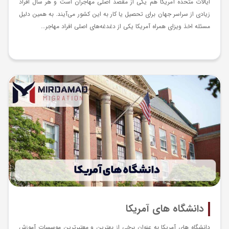
ایالات متحده آمریکا هم یکی از مقصد اصلی مهاجران است و هر سال افراد
زیادی از سراسر جهان برای تحصیل یا کار به این کشور می‌آیند. به همین دلیل
مسئله اخذ ویزای همراه آمریکا یکی از دغدغه‌های اصلی افراد مهاجر...
دانشگاه های آمریکا
دانشگاه ‌های آمریکا به عنوان برخی از بهترین و معتبرترین موسسات آموزش