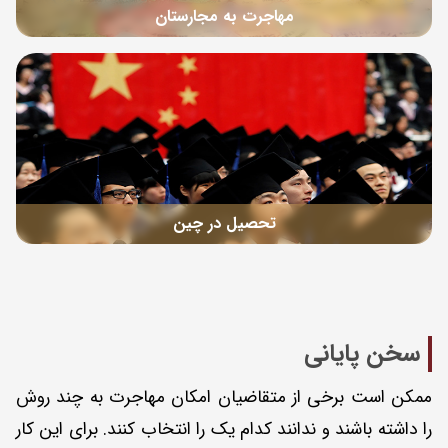
مهاجرت به مجارستان
تحصیل در چین
سخن پایانی
ممکن است برخی از متقاضیان امکان مهاجرت به چند روش
را داشته باشند و ندانند کدام یک را انتخاب کنند. برای این کار