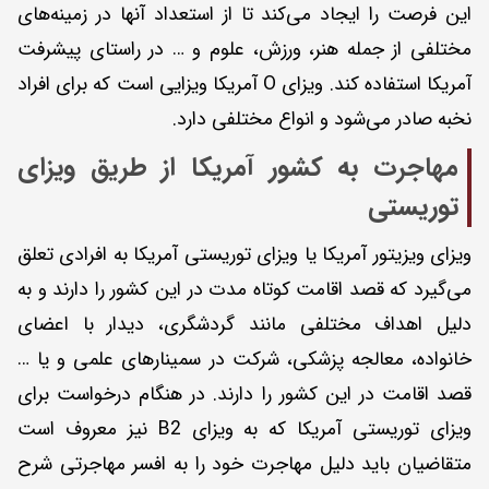
این فرصت را ایجاد می‌کند تا از استعداد آنها در زمینه‌های
مختلفی از جمله هنر، ورزش، علوم و … در راستای پیشرفت
آمریکا استفاده کند. ویزای O آمریکا ویزایی است که برای افراد
نخبه صادر می‌شود و انواع مختلفی دارد.
مهاجرت به کشور آمریکا از طریق ویزای
توریستی
ویزای ویزیتور آمریکا یا ویزای توریستی آمریکا به افرادی تعلق
می‌گیرد که قصد اقامت کوتاه مدت در این کشور را دارند و به
دلیل اهداف مختلفی مانند گردشگری، دیدار با اعضای
خانواده، معالجه پزشکی، شرکت در سمینارهای علمی و یا …
قصد اقامت در این کشور را دارند. در هنگام درخواست برای
ویزای توریستی آمریکا که به ویزای B2 نیز معروف است
متقاضیان باید دلیل مهاجرت خود را به افسر مهاجرتی شرح