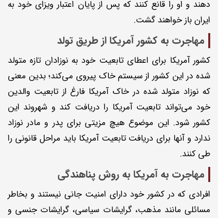
دهند و او را قانع کنند که پس از پایان اعتبار ویزای خود به
ایران باز خواهند گشت.
مهاجرت به کشور آمریکا از طریق تولد
کشور آمریکا برای اعطای تابعیت خود به نوزادان تازه متولد
شده در این کشور از سیستم خاک پیروی می‌کند؛ بدین معنی
که نوزاد متولد شده در خاک آمریکا فارغ از تابعیت والدین
خود می‌تواند تابعیت آمریکا را دریافت کند و شهروند این
کشور شود. این موضوع هیچ مزیتی برای پدر و مادر نوزاد
ندارد و آنها برای دریافت تابعیت آمریکا باید مراحل قانونی را
طی کنند.
مهاجرت به آمریکا به روش پناهندگی
افرادی که در کشور خود دارای امنیت جانی نیستند و بخاطر
مسائلی مانند مذهب، گرایشات سیاسی، گرایشات جنسی و