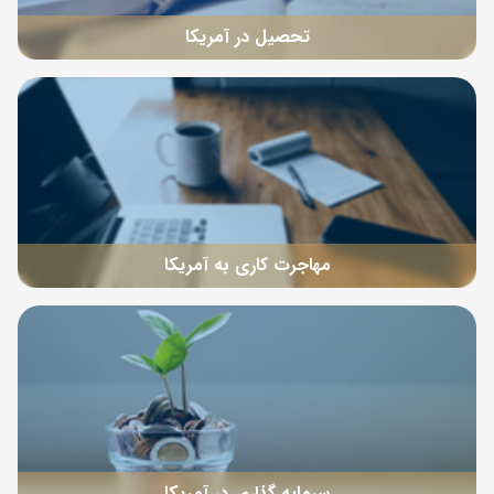
تحصیل در آمریکا
مهاجرت کاری به آمریکا
سرمایه گذاری در آمریکا