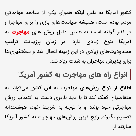
کشور آمریکا به دلیل اینکه همواره یکی از مقاصد مهاجرتی
مردم بوده است، همیشه سیاست‌های بازی را برای مهاجران
در نظر گرفته است به همین دلیل روش های
مهاجرت
به
آمریکا تنوع زیادی دارد. در زمان پرزیدنت ترامپ
محدودیت‌های زیادی در این زمینه اعمال شد و سختگیری‌ها
برای پذیرش مهاجران به شدت زیاد شد.
انواع راه های مهاجرت به کشور آمریکا
اطلاع از انواع روش‌های مهاجرت به این کشور می‌تواند به
متقاضیان کمک کند تا با دید بازتری دست به انتخاب روش
مهاجرتی خود بزنند و با توجه به شرایط خود، هوشمندانه
تصمیم بگیرند. رایج ترین روش‌های مهاجرت به کشور آمریکا
عبارتند از: