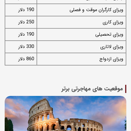
ویزای کارگران موقت و فصلی
190 دلار
ویزای کاری
250 دلار
ویزای تحصیلی
190 دلار
ویزای لاتاری
330 دلار
ویزای ازدواج
860 دلار
موقعیت های مهاجرتی برتر