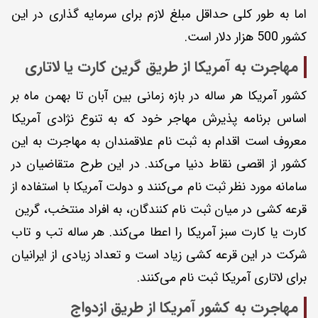
اما به طور کلی حداقل مبلغ لازم برای سرمایه گذاری در این
کشور 500 هزار دلار است.
مهاجرت به آمریکا از طریق گرین کارت یا لاتاری
کشور آمریکا هر ساله در بازه زمانی بین آبان تا بهمن ماه بر
اساس برنامه پذیرش مهاجر خود که به تنوع نژادی آمریکا
معروف است اقدام به ثبت نام علاقمندان به مهاجرت به این
کشور از اقصی نقاط دنیا می‌کند. در این طرح متقاضیان در
سامانه مورد نظر ثبت نام می‌کنند و دولت آمریکا با استفاده از
قرعه کشی در میان ثبت نام کنندگان، به افراد منتخب، گرین
کارت یا کارت سبز آمریکا را اعطا می‌کند. هر ساله تب و تاب
شرکت در این قرعه کشی زیاد است و تعداد زیادی از ایرانیان
برای لاتاری آمریکا ثبت نام می‌کنند.
مهاجرت به کشور آمریکا از طریق ازدواج