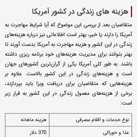
هزینه های زندگی در کشور آمریکا
متقاضیان بعد از بررسی این موضوع که آیا شرایط مهاجرت به
آمریکا را دارند یا خیر، بهتر است اطلاعاتی نیز درباره هزینه‌های
زندگی در این کشور و هزینه مهاجرت به آمریکا بدست آورند تا
بهتر بتوانند برای مدیریت هزینه‌های خود برنامه ریزی داشته
باشند. به طور کلی آمریکا یکی از گران‌ترین کشورهای جهان
است و هزینه‌های زندگی در این کشور بالاست. علاوه بر
هزینه‌هایی که متقاضیان برای دریافت ویزا باید بپردازند،
برخی از هزینه‌های معمول زندگی در این کشور به قرار زیر
است:
نوع خدمات و اقلام مصرفی
هزینه ماهانه
غذا و خوراکی
370 دلار