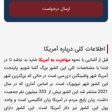
اطلاعات کلی درباره آمریکا
قبل از آشنایی با نحوه
مهاجرت به آمریکا
شاید بد نباشد تا در
ابتدا با مشخصات کلی این کشور بزرگ آشنا شویم. پایتخت
آمریکا شهر واشینگتن دی.سی است در حالی که بزرگترین شهر
این کشور شهر نیویورک است. بر اساس آماری که در سال
2021 منتشر شد این کشور بیش از 333 میلیون نفر جمعیت
داشت. زبان رایج مردم در آمریکا زبان انگلیسی است و واحد
پول این کشور نیز دلار آمریکا است. این کشور دارای