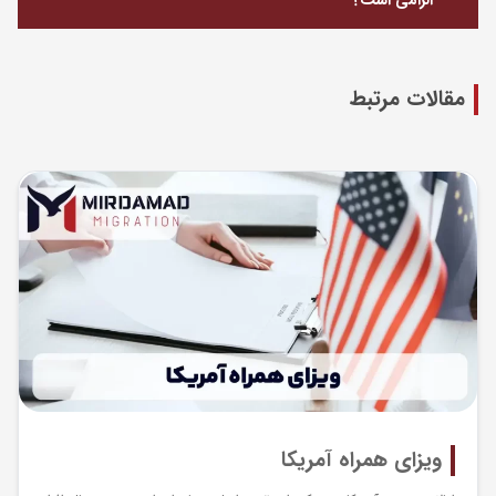
الزامی است؟
مقالات مرتبط
ویزای همراه آمریکا