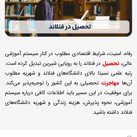
رفاه، امنیت، شرایط اقتصادی مطلوب در کنار سیستم آموزشی
عالی،
تحصیل
در فنلاند را به رویایی شیرین تبدیل کرده است.
رتبه علمی نسبتا بالای دانشگاه‌های فنلاند و شهریه مطلوب
آن‌ها
مهاجرت
تحصیلی به این کشور را توجیه‌پذیر می‌کند.
برای موفقیت در این مسیر باید اطلاعات کافی درباره سیستم
آموزشی، نحوه پذیرش، هزینه زندگی و شهریه دانشگاه‌های
فنلاند داشته باشید.