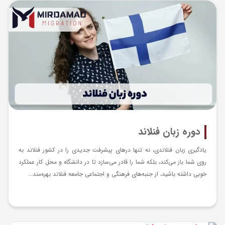
دوره زبان فنلاند
یادگیری زبان فنلاندی، نه تنها درهای پیشرفت جدیدی را در کشور فنلاند به
روی شما باز می‌کند، بلکه شما را قادر می‌سازد تا در دانشگاه و محل کار عملکرد
خوبی داشته باشید، از جنبه‌های فرهنگی و اجتماعی جامعه فنلاند بهره‌مند...