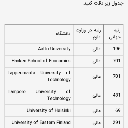
جدول زیر دقت کنید.
رتبه
رتبه در وزارت
دانشگاه
جهانی
علوم
196
عالی
Aalto University
701
عالی
Hanken School of Economics
Lappeenranta University of
701
عالی
Technology
Tampere University of
431
عالی
Technology
69
عالی
University of Helsinki
291
عالی
University of Eastern Finland