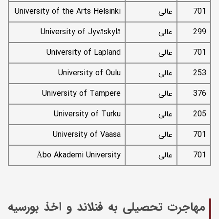
701
عالی
University of the Arts Helsinki
299
عالی
University of Jyväskylä
701
عالی
University of Lapland
253
عالی
University of Oulu
376
عالی
University of Tampere
205
عالی
University of Turku
701
عالی
University of Vaasa
701
عالی
Åbo Akademi University
مهاجرت تحصیلی به فنلاند و اخذ بورسیه