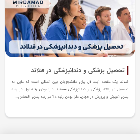
تحصیل پزشکی و دندانپزشکی در فنلاند
فنلاند یک مقصد ایده آل برای دانشجویان بین المللی است که مایل به
تحصیل در رشته پزشکی و دندانپزشکی هستند. دارا بودن رتبه اول در رتبه
بندی آموزش و پرورش در جهان، دارا بودن رتبه 12 در رتبه بندی اقتصادی...