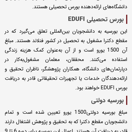
دانشگاه‌های ارائه‌دهنده بورس تحصیلی هستند.
بورس تحصیلی
EDUFI
این بورسیه به دانشجویان بین‌المللی تعلق می‌گیرد که در
مقطع دکترا مشغول به تحصیل در کشور فنلاند هستند. مبلغ
آن 1500 یورو است و از آن به‌عنوان کمک هزینه زندگی
استفاده می‌کنند. محققان، معلمان مشغول‌به‌کار در
دپارتمان‌های دانشگاه، همکاران پژوهشگر، ناظران تحقیق و
ارائه‌دهندگان خدمات یا تجهیزات تحقیقاتی قادر به دریافت
بورس EDUFI خواهند بود.
بورسیه دولتی
مبلغ بورسیه دولتی1500 یورو تعیین شده است و تمام
دانشجویان مقطع دکترا که به تحقیق و پژوهش اشتغال دارند
قادر به دریافت آن هستند. اعمال این بورسیه برای دوره 6 تا 9