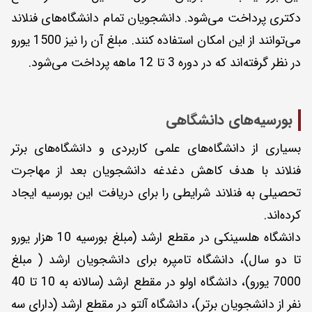
دکتری پرداخت می‌شود. دانشجویان تمام دانشگاه‌های فنلاند
می‌توانند از این امکان استفاده کنند. مبلغ آن را نیز 1500 یورو
در نظر گرفته‌اند که در دوره 3 تا 12 ماهه پرداخت می‌شود.
بورسیه‌های دانشگاهی
بسیاری از دانشگاه‌های علمی کاربردی و دانشگاه‌های برتر
فنلاند با هدف کاهش دغدغه دانشجویان بعد از مهاجرت
تحصیلی به فنلاند شرایطی را برای دریافت این بورسیه ایجاد
کرده‌اند.
دانشگاه هلسینکی در مقطع ارشد (مبلغ بورسیه 10 هزار یورو
تا دو سال)، دانشگاه تامپره برای دانشجویان ارشد ( مبلغ
7000 یورو)، دانشگاه اولو در مقطع ارشد (سالانه به 10 تا 40
نفر از دانشجویان برتر)، دانشگاه آلتو در مقطع ارشد (دارای سه