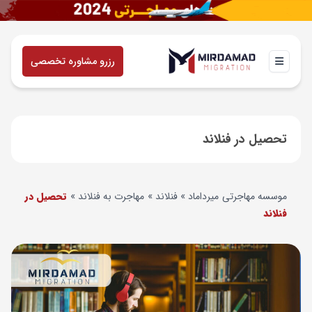
رزرو مشاوره تخصصی
تحصیل در فنلاند
موسسه مهاجرتی میرداماد
»
فنلاند
»
مهاجرت به فنلاند
»
تحصیل در
فنلاند