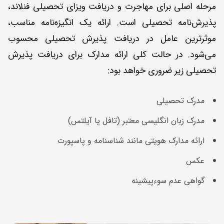
مرحله اصلی برای مهاجرت و دریافت ویزای تحصیلی فنلاند،
پذیرش‌نامه تحصیلی است. ارائه یک انگیزه‌نامه مناسب،
موثرترین عامل در دریافت پذیرش تحصیلی محسوب
می‌شود. در حالت کلی ارائه مدارک برای دریافت پذیرش
تحصیلی زیر ضروری خواهد بود:
مدرک تحصیلی
مدرک زبان انگلیسی معتبر (تافل یا آیلتس)
ارائه مدارک هویتی مانند شناسنامه و پاسپورت
عکس
گواهی عدم سوء‌پیشینه