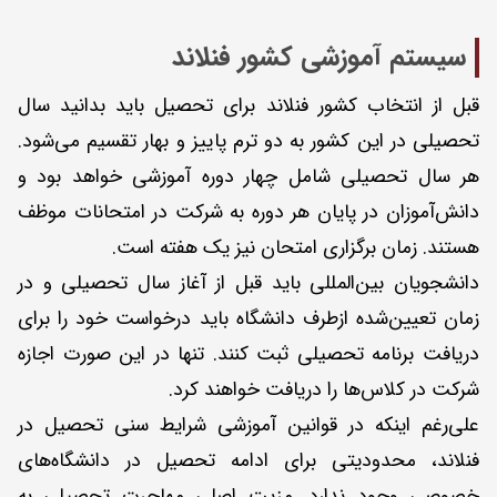
سیستم آموزشی کشور فنلاند
قبل از انتخاب کشور فنلاند برای تحصیل باید بدانید سال
تحصیلی در این کشور به دو ترم پاییز و بهار تقسیم می‌شود.
هر سال تحصیلی شامل چهار دوره آموزشی خواهد بود و
دانش‌آموزان در پایان هر دوره به شرکت در امتحانات موظف
هستند. زمان برگزاری امتحان نیز یک هفته است.
دانشجویان بین‌المللی باید قبل از آغاز سال تحصیلی و در
زمان تعیین‌شده از‌طرف دانشگاه باید درخواست خود را برای
دریافت برنامه تحصیلی ثبت کنند. تنها در این صورت اجازه
شرکت در کلاس‌ها را دریافت خواهند کرد.
علی‌رغم اینکه در قوانین آموزشی شرایط سنی تحصیل در
فنلاند، محدودیتی برای ادامه تحصیل در دانشگاه‌های
خصوصی وجود ندارد. مزیت اصلی مهاجرت تحصیلی به