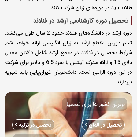
فنلاند باید در دوره‌های زبان شرکت کنند.
تحصیل دوره کارشناسی ارشد در فنلاند
دوره ارشد در دانشگاه‌های فنلاند حدود 2 سال طول می‌کشد.
تمام دورس مقطع ارشد به زبان انگلیسی ارائه خواهد شد.
شرایط تحصیل در فنلاند در مقطع ارشد شامل داشتن معدل
بالای 15 و ارائه مدرک آیلتس با نمره 6.5 و بالاتر برای شرکت
در این دوره الزامی است. دانشجویان غیر‌اروپایی باید شهریه
بپردازند.
برترین کشور ها برای تحصیل
تحصیل در آلمان
تحصیل در ترکیه