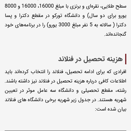
سطح طلایی، نقره‌ای و برنزی با مبلغ 16000، 16000 و 8000
یورو برای دو سال) و دانشگاه تورکو در مقطع دکترا و پسا
دکترا ( سالانه به 5 نفر مبلغ 3000 یورو) را در برنامه‌های خود
گنجاند‌ه‌اند.
هزینه تحصیل در فنلاند
افرادی که برای ادامه تحصیل، فنلاند را انتخاب کرده‌اند باید
اطلاعات کافی درباره هزینه تحصیل در فنلاند نیز داشته باشند.
رشته، مقطع تحصیلی و دانشگاه سه عامل موثر در تعیین
شهریه هستند. در جدول زیر شهریه برخی دانشگاه های فنلاند
بیان شده است: