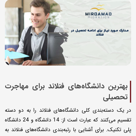
بهترین دانشگاه‌‌های فنلاند برای مهاجرت
تحصیلی
در یک دسته‌بندی کلی دانشگاه‌های فنلاند را به دو دسته
تقسیم می‌کنند که عبارت است از: 14 دانشگاه و 24 دانشگاه
پلی تکنیک. برای آشنایی با رتبه‌بندی دانشگاه‌های فنلاند به