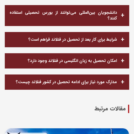
دانشجویان بین‌المللی می‌توانند از بورس تحصیلی استفاده
کنند؟
شرایط برای کار بعد از تحصیل در فنلاند فراهم است؟
امکان تحصیل به زبان انگلیسی در فنلاند وجود دارد؟
مدارک مورد نیاز برای ادامه تحصیل در کشور فنلاند چیست؟
مقالات مرتبط