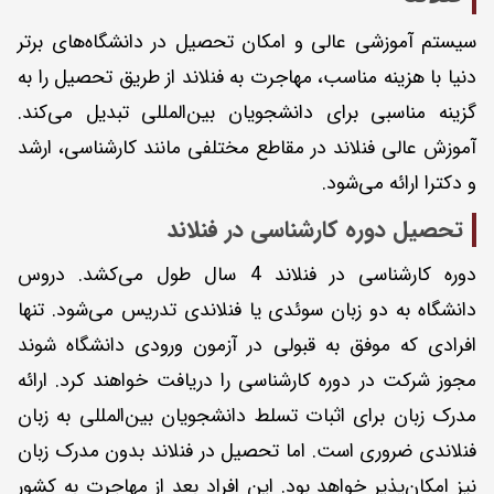
سیستم آموزشی عالی و امکان تحصیل در دانشگاه‌های برتر
دنیا با هزینه مناسب، مهاجرت به فنلاند از طریق تحصیل را به
گزینه مناسبی برای دانشجویان بین‌المللی تبدیل می‌کند.
آموزش عالی فنلاند در مقاطع مختلفی مانند کارشناسی، ارشد
و دکترا ارائه می‌شود.
تحصیل دوره کارشناسی در فنلاند
دوره کارشناسی در فنلاند 4 سال طول می‌کشد. دروس
دانشگاه به دو زبان سوئدی یا فنلاندی تدریس می‌شود. تنها
افرادی که موفق به قبولی در آزمون ورودی دانشگاه شوند
مجوز شرکت در دوره کارشناسی را دریافت خواهند کرد. ارائه
مدرک زبان برای اثبات تسلط دانشجویان بین‌المللی به زبان
فنلاندی ضروری است. اما تحصیل در فنلاند بدون مدرک زبان
نیز امکان‌پذیر خواهد بود. این افراد بعد از مهاجرت به کشور