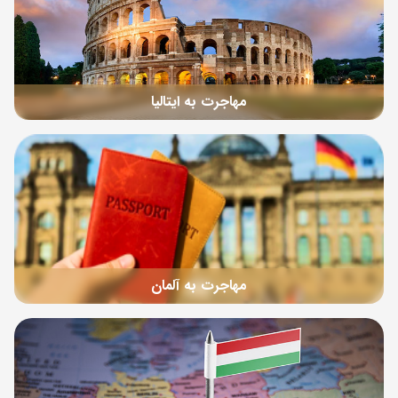
مهاجرت به ایتالیا
مهاجرت به آلمان