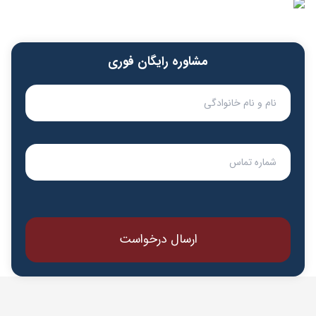
مشاوره رایگان فوری