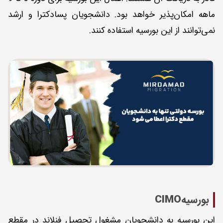
ماهه امکان‌پذیر خواهد بود. دانشجویان پسادکترا و ارشد
نمی‌توانند از این بورسیه استفاده کنند.
بورسیه
CIMO
این بورسیه به دانشجویان مشغول تحصیل فنلاند در مقطع