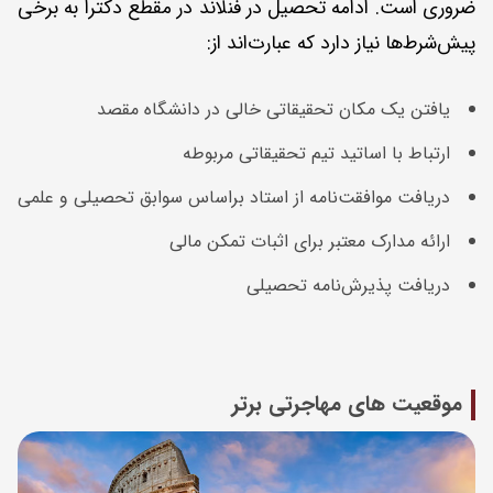
ضروری است. ادامه تحصیل در فنلاند در مقطع دکترا به برخی
پیش‌شرط‌ها نیاز دارد که عبارت‌اند از:
یافتن یک مکان تحقیقاتی خالی در دانشگاه مقصد
ارتباط با اساتید تیم تحقیقاتی مربوطه
دریافت موافقت‌نامه از استاد بر‌اساس سوابق تحصیلی و علمی
ارائه مدارک معتبر برای اثبات تمکن مالی
دریافت پذیرش‌نامه تحصیلی
موقعیت های مهاجرتی برتر