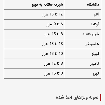
دانشگاه
شهریه سالانه به یورو
آلتو
12 تا 15 هزار
آرکادا
6 تا 9 هزار
شرق فنلاند
8 تا 15 هزار
هلسینکی
13 تا 18 هزار
اوولو
10 تا 13 هزار
تامپیر
8 تا 12 هزار
تورو
8 تا 16 هزار
نمونه ویزاهای اخذ شده