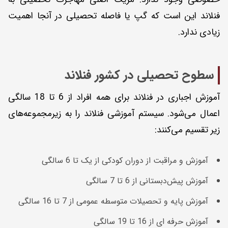
فنلاند این است که گپ یا فاصله تحصیلی در آنجا اهمیت
زیادی ندارد.
سطوح تحصیلی در کشور فنلاند
آموزش اجباری در فنلاند برای همه افراد از 6 تا 18 سالگی
اعمال می‌شود. سیستم آموزشی فنلاند را به زیر‌مجموعه‌های
زیر تقسیم می‌کنند:
آموزش و مراقبت از دوران کودکی از یک تا 6 سالگی
آموزش پیش‌دبستانی از 6 تا 7 سالگی
آموزش پایه و تحصیلات متوسطه عمومی از 7 تا 16 سالگی
آموزش حرفه ای از 16 تا 19 سالگی