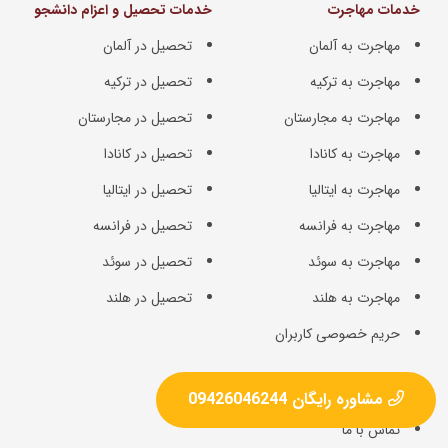
خدمات مهاجرت
خدمات تحصیل و اعزام دانشجو
مهاجرت به آلمان
تحصیل در آلمان
مهاجرت به ترکیه
تحصیل در ترکیه
مهاجرت به مجارستان
تحصیل در مجارستان
مهاجرت به کانادا
تحصیل در کانادا
مهاجرت به ایتالیا
تحصیل در ایتالیا
مهاجرت به فرانسه
تحصیل در فرانسه
مهاجرت به سوئد
تحصیل در سوئد
مهاجرت به هلند
تحصیل در هلند
حریم خصوصی کاربران
اطلاعات موسسه
مشاوره رایگان 09426046244
تماس با ما