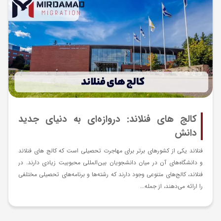
کالج‌ های فنلاند: دروازه‌ای به دنیای جدید
دانش
فنلاند یکی از کشور‌های برتر برای مهاجرت تحصیلی است که کالج‌ های فنلاند
و دانشگاه‌های آن در میان دانشجویان بین‌المللی محبوبیت زیادی دارند. در
فنلاند، کالج‌های متنوعی وجود دارند که رشته‌ها و برنامه‌های تحصیلی مختلفی
را ارائه می‌دهند، از جمله...