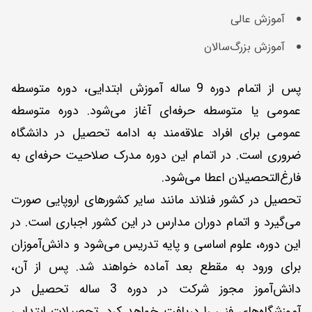
آموزش عالی
آموزش بزرگ‌سالان
پس از اتمام دوره 9 ساله آموزش ابتدایی، دوره متوسطه
عمومی یا متوسطه حرفه‌ای آغاز می‌شود. دوره متوسطه
عمومی برای افراد علاقه‌مند به ادامه تحصیل در دانشگاه
ضروری است. در اتمام این دوره مدرک صلاحیت حرفه‌ای به
فارغ‌التحصیلان اعطا می‌شود.
تحصیل در کشور فنلاند مانند سایر کشورهای اروپایی صورت
می‌گیرد و اتمام دوران مدارس در این کشور اجباری است. در
این دوره، علوم اساسی و پایه تدریس می‌شود و دانش‌آموزان
برای ورود به مقطع بعد آماده خواهند شد. پس از آن،
دانش‌آموز مجوز شرکت در دوره 3 ساله تحصیل در
آموزشگاه‌های فنی را دریافت خواهد کرد. تحصیلات ابتدایی