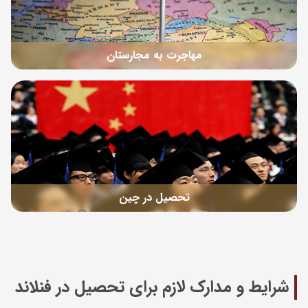
مهاجرت به مجارستان
تحصیل در چین
شرایط و مدارک لازم برای تحصیل در فنلاند