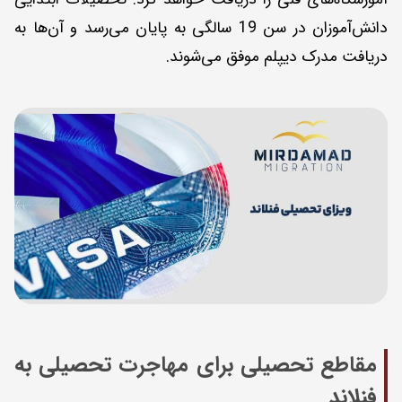
دانش‌آموزان در سن 19 سالگی به پایان می‌رسد و آن‌ها به
دریافت مدرک دیپلم موفق می‌شوند.
مقاطع تحصیلی برای مهاجرت تحصیلی به
فنلاند