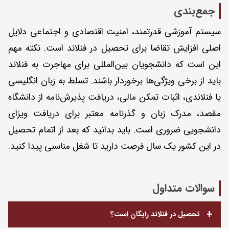
جمع‌بندی
سیستم آموزشی قدرتمند، امنیت اقتصادی و اجتماعی دلایل
اصلی افزایش تقاضا برای تحصیل در فنلاند است. نکته مهم
این است که دانشجویان بین‌المللی برای مهاجرت به فنلاند
باید از برخی ویژگی‌ها برخوردار باشند. تسلط به زبان انگلیسی
یا فنلاندی، اثبات تمکن مالی، دریافت پذیرش‌نامه از دانشگاه
مقصد، مدرک زبان و گذرنامه معتبر برای دریافت ویزای
دانشجویی ضروری است. باید بدانید که بعد از اتمام تحصیل
در این کشور یک سال فرصت دارید تا شغل مناسبی پیدا کنید.
سوالات متداول
تحصیل در فنلاند رایگان است؟