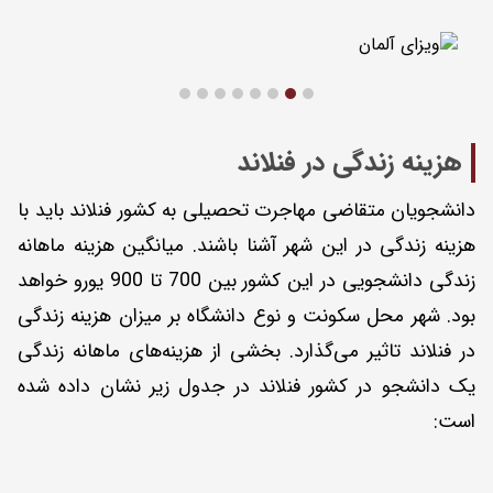
هزینه زندگی در فنلاند
دانشجویان متقاضی مهاجرت تحصیلی به کشور فنلاند باید با
هزینه زندگی در این شهر آشنا باشند. میانگین هزینه ماهانه
زندگی دانشجویی در این کشور بین 700 تا 900 یورو خواهد
بود. شهر محل سکونت و نوع دانشگاه بر میزان هزینه زندگی
در فنلاند تاثیر می‌گذارد. بخشی از هزینه‌های ماهانه زندگی
یک دانشجو در کشور فنلاند در جدول زیر نشان داده شده
است: