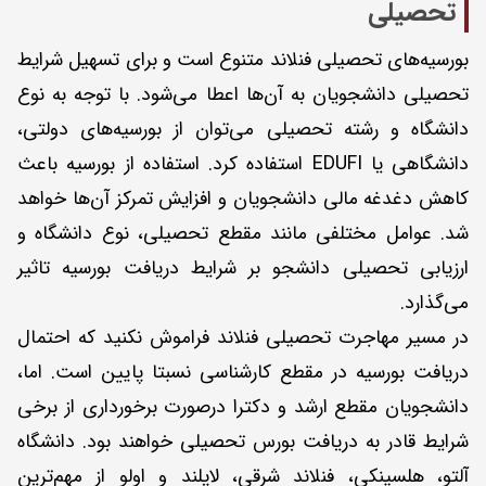
تحصیلی
بورسیه‌های تحصیلی فنلاند متنوع است و برای تسهیل شرایط
تحصیلی دانشجویان به آن‌ها اعطا می‌شود. با توجه به نوع
دانشگاه و رشته تحصیلی می‌توان از بورسیه‌های دولتی،
دانشگاهی یا EDUFI استفاده کرد. استفاده از بورسیه باعث
کاهش دغدغه مالی دانشجویان و افزایش تمرکز آن‌ها خواهد
شد. عوامل مختلفی مانند مقطع تحصیلی، نوع دانشگاه و
ارزیابی تحصیلی دانشجو بر شرایط دریافت بورسیه تاثیر
می‌گذارد.
در مسیر مهاجرت تحصیلی فنلاند فراموش نکنید که احتمال
دریافت بورسیه در مقطع کارشناسی نسبتا پایین است. اما،
دانشجویان مقطع ارشد و دکترا در‌صورت برخورداری از برخی
شرایط قادر به دریافت بورس تحصیلی خواهند بود. دانشگاه
آلتو، هلسینکی، فنلاند شرقی، لاپلند و اولو از مهم‌ترین