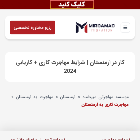
رزرو مشاوره تخصصی
کار در ارمنستان | شرایط مهاجرت کاری + کاریابی
2024
موسسه مهاجرتی میرداماد
»
ارمنستان
»
مهاجرت به ارمنستان
»
مهاجرت کاری به ارمنستان