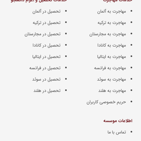
خدمات مهاجرت
خدمات تحصیل و اعزام دانشجو
مهاجرت به آلمان
تحصیل در آلمان
مهاجرت به ترکیه
تحصیل در ترکیه
مهاجرت به مجارستان
تحصیل در مجارستان
مهاجرت به کانادا
تحصیل در کانادا
مهاجرت به ایتالیا
تحصیل در ایتالیا
مهاجرت به فرانسه
تحصیل در فرانسه
مهاجرت به سوئد
تحصیل در سوئد
مهاجرت به هلند
تحصیل در هلند
حریم خصوصی کاربران
اطلاعات موسسه
تماس با ما