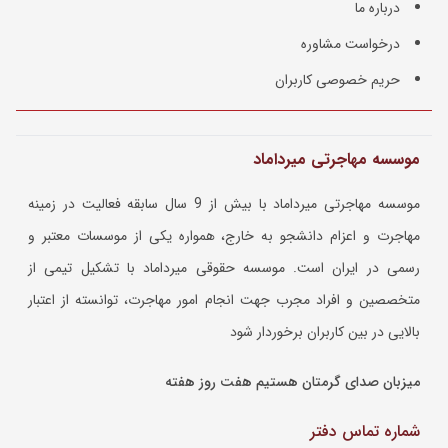
درباره ما
درخواست مشاوره
حریم خصوصی کاربران
موسسه مهاجرتی میرداماد
موسسه مهاجرتی میرداماد با بیش از 9 سال سابقه فعالیت در زمینه
مهاجرت و اعزام دانشجو به خارج، همواره یکی از موسسات معتبر و
رسمی در ایران است. موسسه حقوقی میرداماد با تشکیل تیمی از
متخصصین و افراد مجرب جهت انجام امور مهاجرت، توانسته از اعتبار
بالایی در بین کاربران برخوردار شود
میزبان صدای گرمتان هستیم هفت روز هفته
شماره تماس دفتر