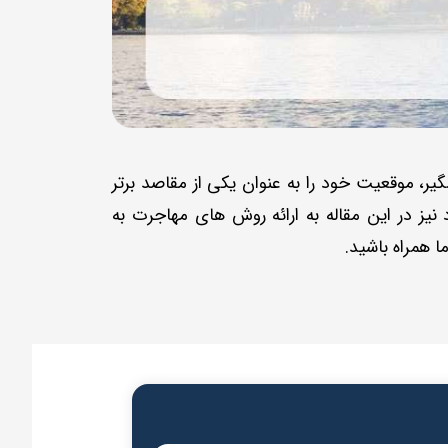
ر، موقعیت خود را به عنوان یکی از مقاصد برتر
 نیز در این مقاله به ارائه روش های مهاجرت به
 همراه باشید.