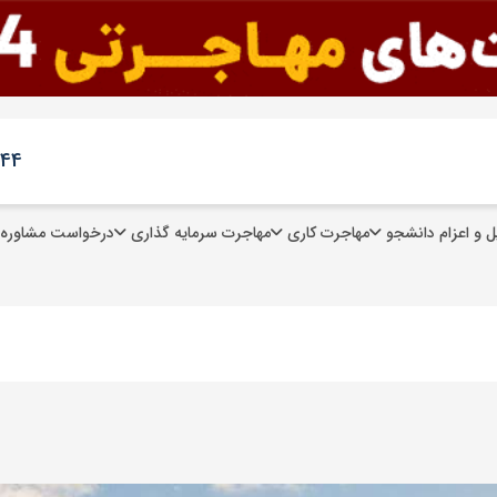
244
 و اعزام دانشجو
مهاجرت کاری
مهاجرت سرمایه گذاری
درخواست مشاوره