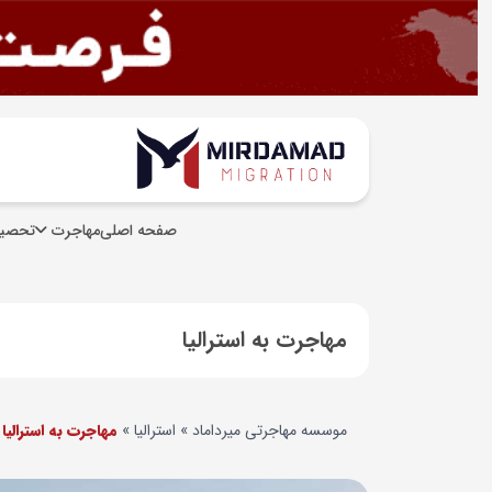
صفحه اصلی
مهاجرت
تحصیل
مهاجرت به استرالیا
موسسه مهاجرتی میرداماد
»
استرالیا
»
مهاجرت به استرالیا