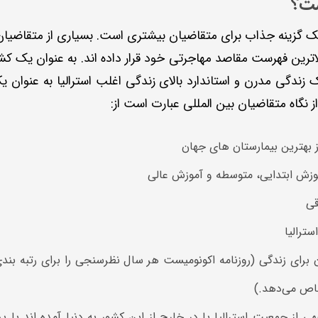
ست؟
ک گزینه جذاب برای متقاضیان بیشتری است. بسیاری از متقاضیان 
الاترین فهرست مقاصد مهاجرتی خود قرار داده اند. به عنوان یک کش
 زندگی مدرن و استاندارد بالای زندگی اغلب استرالیا به عنوان
ز نگاه متقاضیان بین المللی عبارت است از:
ز بهترین بیمارستان های جهان
موزش ابتدایی، متوسطه و آموزش عالی
قی
ترالیا
 برای زندگی (روزنامه اکونومیست هر سال نظرسنجی را برای رتبه بن
تصاص می‌دهد.)
از جمعیت استرالیا یا در خارج از این کشور به دنیا آمده اند یا پد