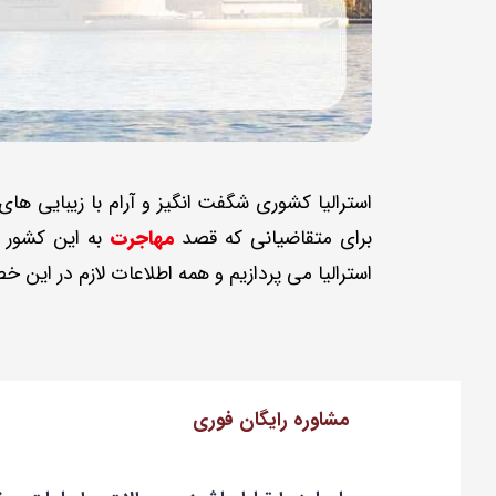
استرالیا کشوری شگفت انگیز و آرام با زیبایی ه
برای متقاضیانی که قصد
مهاجرت
به این کشور د
استرالیا می پردازیم و همه اطلاعات لازم در این 
مشاوره رایگان فوری