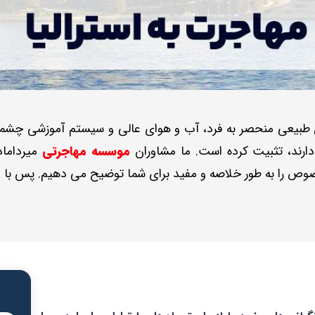
ای طبیعی منحصر به فرد، آب و هوای عالی و سیستم آموزشی چشمگی
ارند، تثبیت کرده است. ما مشاوران
موسسه مهاجرتی
میرداماد
خصوص را به طور خلاصه و مفید برای شما توضیح می دهیم. پس با ما