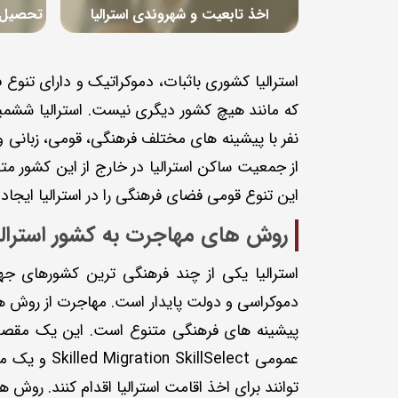
اخذ تابعیت و شهروندی استرالیا
تحصیل پ
استرالیا کشوری باثبات، دموکراتیک و دارای تنوع
این تنوع قومی فضای فرهنگی را در استرالیا ایجاد 
روش های مهاجرت به کشور استرالی
استرالیا یکی از چند فرهنگی ترین کشورهای جها
دموکراسی و دولت پایدار است. مهاجرت از روش ها
پیشینه های فرهنگی متنوع است. این یک مقصد م
عمومی lect
توانند برای اخذ اقامت استرالیا اقدام کنند. روش ها