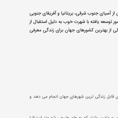
از آسیای جنوب شرقی، بریتانیا و آفریقای جنوبی
ور توسعه یافته با شهرت خوب به دلیل استقبال از
 یکی از بهترین کشورهای جهان برای زندگی معرفی
دی قابل زندگی ترین شهرهای جهان انجام می دهد و
ر و مادری دارند که به طور طبیعی شهروند استرالیا