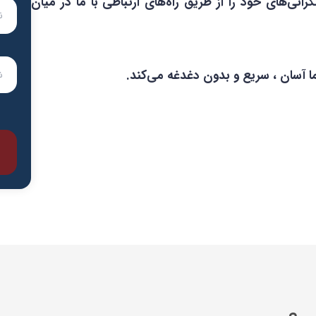
گرانی‌های خود را از طریق راه‌های ارتباطی با ما در میان
ا آسان ، سریع و بدون دغدغه می‌کند.