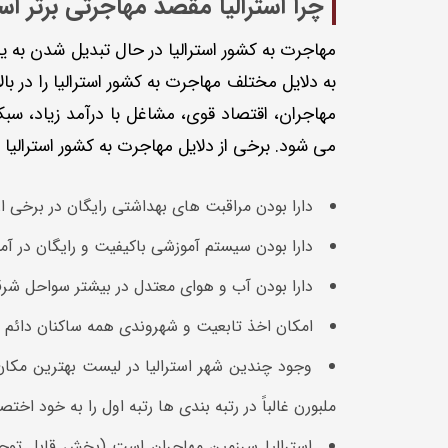
چرا استرالیا مقصد مهاجرتی برتر ا
مهاجرت به کشور استرالیا در حال تبدیل شدن به ی
به دلایل مختلف مهاجرت به کشور استرالیا را در ب
مهاجران، اقتصاد قوی، مشاغل با درآمد زیاد، سبک
می شود. برخی از دلایل مهاجرت به کشور استرالیا ا
دارا بودن مراقبت های بهداشتی رایگان در برخی ا
دارا بودن سیستم آموزشی باکیفیت و رایگان در آ
دارا بودن آب و هوای معتدل در بیشتر سواحل شر
امکان اخذ تابعیت و شهروندی همه ساکنان دائم اس
وجود چندین شهر استرالیا در لیست بهترین مکان
ملبورن غالباً در رتبه ‌بندی ها رتبه اول را به خود اخ
استرالیا سرزمین مهاجران است (بخش قابل توجهی 