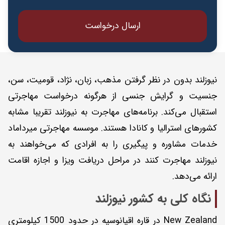
نیوزلند بدون در نظر گرفتن مذهب، زبان، نژاد، قومیت، سن،
جنسیت و گرایش جنسی از هرگونه درخواست مهاجرتی
استقبال می‌کند. برنامه‌های مهاجرت به نیوزلند تقریبا مشابه
کشورهای استرالیا و کانادا هستند. موسسه مهاجرتی میرداماد
خدمات مشاوره و پیگیری را به افرادی که می‌خواهند به
نیوزلند مهاجرت کنند در مراحل دریافت ویزا و اجازه اقامت
ارائه می‌دهد.
نگاه کلی به کشور نیوزلند
New Zealand در قاره اقیانوسیه در حدود 1500 کیلومتری