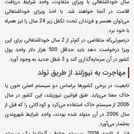
سال خوداشتغالی با ویزای متفاوت، واجد شرایط دریافت
اقامت در آنجا خواهند شد. با اخذ ویزای خوداشتغالی
می‌توان همسر و فرزندان تحت تکفل زیر 24 سال را نیز همراه
با خود برد.
درصورتی‌که متقاضی در کم‌تر از 2 سال خوداشتغالی برای این
ویزا درخواست دهد باید حداقل 500 هزار دلار واحد پول
کشور در آن سرمایه‌گذاری کند و 3 شغل جدید به وجود آورد.
مهاجرت به نیوزلند از طریق تولد
تابعیت در برخی کشورها بر‌اساس دو سیستم اصلی خون یا
خاک معنا می‌یابد. طبق قوانین نیوزیلند، این کشور در سال
2006 از سیستم خاک استفاده می‌کرد و کودکانی را که قبل از
سال 2006 در آن متولد شده بودند، واجد شرایط شهروندی
به‌شمار می‌آورد.
قبل از ژانویه 2006، سیستم حقوقی آئوتاروا یک سیستم