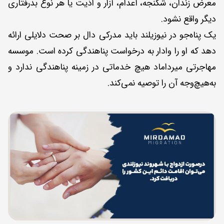
معرض زندان، شکنجه، اعدام، آزار و اذیت یا هر نوع بدرفتاری
دیگر واقع نشود.
یک پناه‌جو در نیوزیلند باید مدرکی دال بر صحت دلایلی ارائه
دهد که او را وادار به درخواست پناهندگی کرده است. موسسه
مهاجرتی میرداماد هیچ خدماتی در زمینه پناهندگی ندارد و
به‌هیچ‌وجه آن را توصیه نمی‌کند.