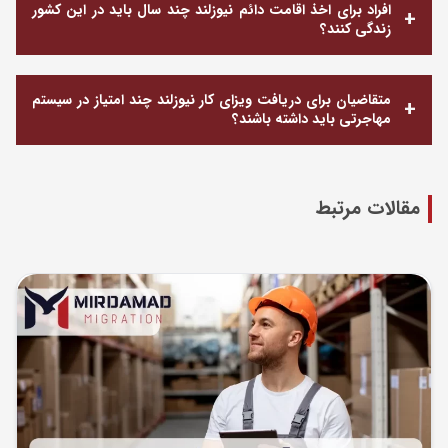
افراد برای اخذ اقامت دائم نیوزلند چند سال باید در این کشور
زندگی کنند؟
متقاضیان برای دریافت ویزای کار نیوزلند چند امتیاز در سیستم
مهاجرتی باید داشته باشند؟
مقالات مرتبط