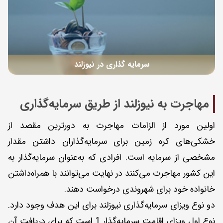
سرمایه گذاری در نیوزلند
مهاجرت به نیوزلند از طریق سرمایه‌گذاری
اولین مورد از الزامات مهاجرت به دورترین مقصد از
خشکی‌های کره زمین برای سرمایه‌گذاران داشتن مقدار
مشخصی از سرمایه است. افرادی که به‌عنوان سرمایه‌گذار به
این کشور مهاجرت می‌کنند در نهایت می‌توانند با همراه‌داشتن
خانواده خود برای شهروندی درخواست دهند.
دو نوع ویزای سرمایه‌گذاری نیوزلند برای این هدف وجود دارد.
نوع اول ویزای اقامت سرمایه‌گذار 1 است که برای دریافت آن