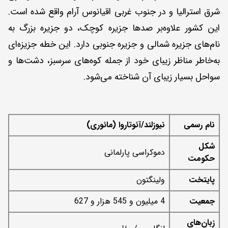
شرق استرالیا و در جنوب غربی اقیانوس آرام واقع شده است.
این کشور علاوه‌بر صدها جزیره کوچک، دو جزیره بزرگ به
نام‌های جزیره شمالی و جزیره جنوبی دارد. این خطه جزیزه‌ای
به‌خاطر مناظر زیبای خود از جمله کوه‌های سرسبز، دشت‌ها و
سواحل بسیار زیبای آن شناخته می‌شود.
نام رسمی
نیوزلند/آئوتاروا (مائوری)
شکل
دموکراسی پارلمانی
حکومت
پایتخت
ولینگتون
جمعیت
4 میلیون و 545 هزار و 627
زبان‌های