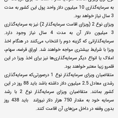
به سرمایه‌گذاری 10 میلیون دلار واحد پول این کشور به مدت
3 سال نیاز خواهد بود.
ویزای نوع 2 (ویزای اقامت سرمایه‌گذار 2) نیز به سرمایه‌گذاری
3 میلیون دلار آن به مدت 4 سال نیاز وجود دارد.
سرمایه‌گذارانی که گزینه دوم را انتخاب می‌کنند در هنگام اخذ
ویزا با شرایط بیشتری مواجه خواهند شد. اوراق ‌قرضه، سهام،
املاک یا انواع دیگر سرمایه‌گذاری‌ها نیز برای اخذ ویزا در این
قلمرو زیبا معتبر خواهند بود.
متقاضیان ویزای سرمایه‌گذار نوع 1 درصورتی‌که سرمایه‌گذاری
رشدی معادل 2.5 میلیون دلار داشته باشد باید 88 روز در این
کشور بمانند. متقاضیان ویزای سرمایه‌گذار نوع 2 با رشد
سرمایه خود به مقدار 750 هزار دلار نیوزلند باید 438 روز
بدون وقفه در داخل مرزهای آن اقامت کنند.