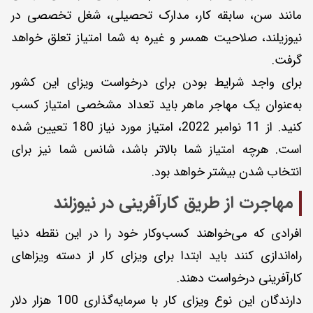
مانند سن، سابقه کار، مدارک تحصیلی، شغل تخصصی در
نیوزیلند، صلاحیت همسر و غیره به شما امتیاز تعلق خواهد
گرفت.
برای واجد شرایط بودن برای درخواست ویزای این کشور
به‌عنوان یک مهاجر ماهر باید تعداد مشخصی امتیاز کسب
کنید. از 11 نوامبر 2022، امتیاز مورد نیاز 180 تعیین شده
است. هر‌چه امتیاز شما بالاتر باشد، شانس شما نیز برای
انتخاب شدن بیشتر خواهد بود.
مهاجرت از طریق کارآفرینی در نیوزلند
افرادی که می‌خواهند کسب‌وکار خود را در این نقطه دنیا
راه‌اندازی کنند باید ابتدا برای ویزای کار از دسته ویزاهای
کارآفرینی درخواست دهند.
دارندگان این نوع ویزای کار با سرمایه‌گذاری 100 هزار دلار