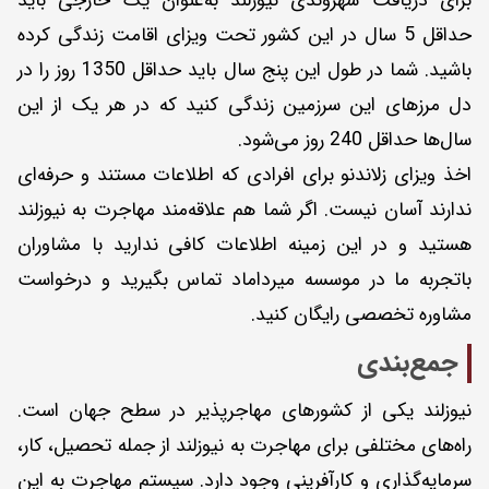
برای دریافت شهروندی نیوزلند به‌عنوان یک خارجی باید
حداقل 5 سال در این کشور تحت ویزای اقامت زندگی کرده
باشید. شما در طول این پنج سال باید حداقل 1350 روز را در
دل مرزهای این سرزمین زندگی کنید که در هر یک از این
سال‌ها حداقل 240 روز می‌شود.
اخذ ویزای زلاندنو برای افرادی که اطلاعات مستند و حرفه‌ای
ندارند آسان نیست. اگر شما هم علاقه‌مند مهاجرت به نیوزلند
هستید و در این زمینه اطلاعات کافی ندارید با مشاوران
باتجربه ما در موسسه میرداماد تماس بگیرید و درخواست
مشاوره تخصصی رایگان کنید.
جمع‌بندی
نیوزلند یکی از کشورهای مهاجرپذیر در سطح جهان است.
راه‌های مختلفی برای مهاجرت به نیوزلند از جمله تحصیل، کار،
سرمایه‌گذاری و کارآفرینی وجود دارد. سیستم مهاجرت به این