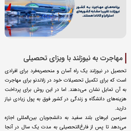
مهاجرت به نیوزلند با ویزای تحصیلی
تحصیل در نیوزلند یک راه آسان و منحصربه‌فرد برای افرادی
است که برای تکمیل تحصیلات خود در زلاندنو برای مهاجرت
به آن تمایل نشان می‌دهند. اما در این روش برای پرداخت
هزینه‌های دانشگاه و زندگی در کشور فوق به پول زیادی نیاز
دارید.
سرزمین ابرهای بلند سفید به دانشجویان بین‌المللی اجازه
می‌دهد تا پس از فارغ‌التحصیلی به ‌مدت یک سال در آنجا