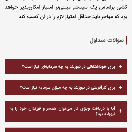
کشور براساس یک سیستم مبتنی‌بر امتیاز امکان‌پذیر خواهد
بود که مهاجر باید حداقل امتیاز لازم را در آن کسب کند.
سوالات متداول
برای خوداشتغالی در نیوزلند به چه سرمایه‌ای نیاز است؟
برای کارآفرینی در نیوزلند به چه میزان سرمایه نیاز است؟
آیا با دریافت ویزای کار می‌توان همسر و فرزندان خود را به
نیوزلند برد؟