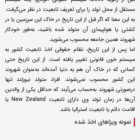
مستقل از محل تولد را برای تعریف تابعیت در نظر می‌گرفت.
به این معنا که اگر قبل از این تاریخ در خاک این سرزمین یا در
کشتی یا هواپیمای آن متولد شده باشید، به‌طور خودکار
شهروند همین جامعه محسوب می‌شوید.
اما پس از این تاریخ، نظام حقوقی اخذ تابعیت کشور به
سیستم خون قانونی تغییر یافته است. از این تاریخ حتی
کسانی که در خاک آن هم به دنیا آمده‌اند به‌عنوان شهروند
این کشور محسوب نمی‌شوند. افراد متولد نیوزلند تنها
در‌صورتی شهروند به‌حساب می‌آیند که حداقل یکی از والدین
آن‌ها در زمان تولد وی دارای تابعیت New Zealand یا
اقامت دائم یا تابعیت استرالیا باشد.
نمونه ویزاهای اخذ شده