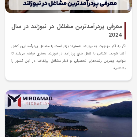
معرفی پردرآمدترین مشاغل در نیوزلند در سال
2024
اگر به فکر مهاجرت به نیوزلند هستید؛ بهتر است با مشاغل پردرآمد این کشور
آشنا شوید. آشنایی با شغل های پردرآمد در نیوزلند بستری فراهم می‌کند تا
بتوانید بهترین رشته‌های تحصیلی و آمار مشاغل پرتقاضا در این کشور را
بشناسید....