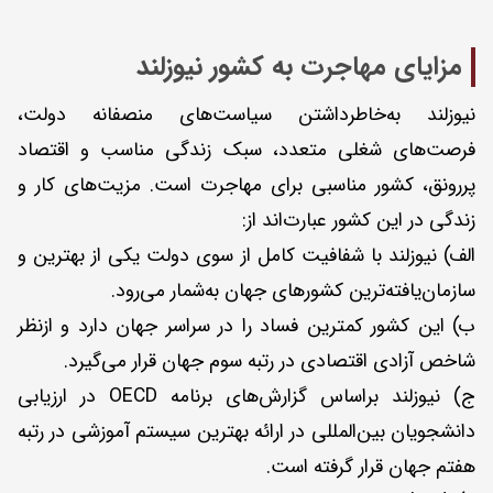
مزایای مهاجرت به کشور نیوزلند
نیوزلند به‌خاطرداشتن سیاست‌های منصفانه دولت،
فرصت‌های شغلی متعدد، سبک زندگی مناسب و اقتصاد
پررونق، کشور مناسبی برای مهاجرت است. مزیت‌های کار و
زندگی در این کشور عبارت‌اند از:
الف) نیوزلند با شفافیت کامل از سوی دولت یکی از بهترین و
سازمان‌یافته‌ترین کشورهای جهان به‌شمار می‌رود.
ب) این کشور کمترین فساد را در سراسر جهان دارد و از‌نظر
شاخص آزادی اقتصادی در رتبه سوم جهان قرار می‌گیرد.
ج) نیوزلند بر‌اساس گزارش‌های برنامه OECD در ارزیابی
دانشجویان بین‌المللی در ارائه بهترین سیستم آموزشی در رتبه
هفتم جهان قرار گرفته است.