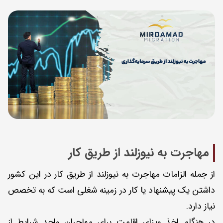
مهاجرت به نیوزلند از طریق کار
از جمله الزامات مهاجرت به نیوزلند از طریق کار در این کشور
داشتن یک پیشنهاد یا کار در زمینه شغلی است که به تخصص
نیاز دارد.
در هنگام اخذ ویزای اقامت برای مهاجران واجد شرایط از