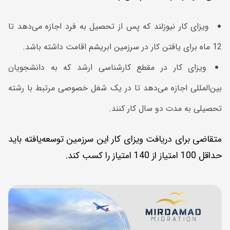
ویزای کار نیوزلند که پس از تحصیل به فرد اجازه می‌دهد تا
12 ماه برای یافتن کار در سرزمین ابریشم اقامت داشته باشد.
ویزای کار در مقطع کارشناسی ارشد که به دانشجویان
بین‌المللی اجازه می‌دهد تا در یک شغل خصوصی مرتبط با رشته
تحصیلی به مدت دو سال کار کنند.
متقاضی برای دریافت ویزای کار این سرزمین توسعه‌یافته باید
حداقل 100 امتیاز از 140 امتیاز را کسب کند.