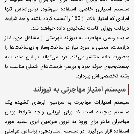
سیستم امتیازی خاصی استفاده می‌شود. براین‌اساس تنها
افرادی که امتیاز بالاتر از 160 را کسب کرده باشند واجد شرایط
دریافت ویزای اقامت تشخیص داده خواهند شد.
سایت رسمی مهاجرت به نیوزلند فهرستی از مشاغل مورد نیاز
درازمدت، محلی و مورد نیاز در ساخت‌وساز و زیرساخت‌ها را
به‌صورت دائم منتشر می‌کند. فرد می‌تواند در این سایت به
جست‌وجوی حرفه خود و بررسی فرصت‌های شغلی مناسب با
رشته تخصصی‌اش بپردازد.
سیستم امتیاز مهاجرتی به نیوزلند
سیستم امتیازات مهاجرت به سرزمین ابرهای کشیده یک
سیستم پیچیده است که برای ارزیابی واجد شرایط بودن
مهاجران ماهر برای ورود به درون سرزمین ابری سفید مورد
استفاده قرار می‌گیرد. در سیستم امتیازدهی، بر‌اساس عواملی