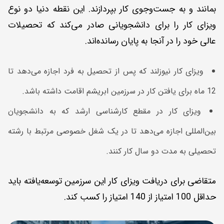
بمانند و به جست‌وجوی کار بپردازند. این نقطه دنیا دو نوع
ویزای کار را برای دانشجویانی صادر می‌کند که تحصیلات
عالی خود را در آنجا به پایان رسانده‌اند.
ویزای کار نیوزلند که پس از تحصیل به فرد اجازه می‌دهد تا
12 ماه برای یافتن کار در سرزمین ابریشم اقامت داشته باشد.
ویزای کار در مقطع کارشناسی ارشد که به دانشجویان
بین‌المللی اجازه می‌دهد تا در یک شغل خصوصی مرتبط با رشته
تحصیلی به مدت دو سال کار کنند.
متقاضی برای دریافت ویزای کار این سرزمین توسعه‌یافته باید
حداقل 100 امتیاز از 140 امتیاز را کسب کند.