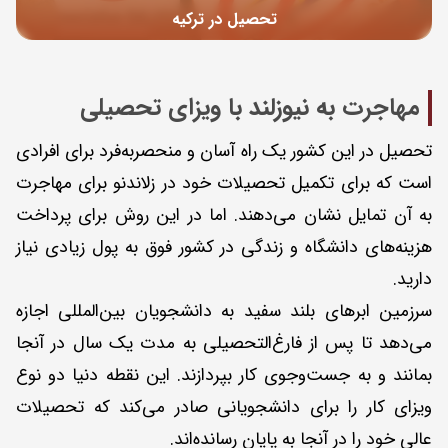
تحصیل در ترکیه
مهاجرت به نیوزلند با ویزای تحصیلی
تحصیل در این کشور یک راه آسان و منحصربه‌فرد برای افرادی
است که برای تکمیل تحصیلات خود در زلاندنو برای مهاجرت
به آن تمایل نشان می‌دهند. اما در این روش برای پرداخت
هزینه‌های دانشگاه و زندگی در کشور فوق به پول زیادی نیاز
دارید.
سرزمین ابرهای بلند سفید به دانشجویان بین‌المللی اجازه
می‌دهد تا پس از فارغ‌التحصیلی به ‌مدت یک سال در آنجا
بمانند و به جست‌وجوی کار بپردازند. این نقطه دنیا دو نوع
ویزای کار را برای دانشجویانی صادر می‌کند که تحصیلات
عالی خود را در آنجا به پایان رسانده‌اند.