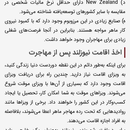
د) New Zealand دارای حداقل نرخ مالیات شخصی در
مقایسه با سایر کشورهای توسعه‌یافته شناخته می‌شود.
ه) صنایع زیادی در این مرز‌وبوم وجود دارد که با کمبود نیروی
کار ماهر مواجه هستند. بنابراین در آنجا فرصت‌های شغلی
زیادی برای مهاجران وجود خواهد داشت.
اخذ اقامت نیوزلند پس از مهاجرت
برای اینکه به‌طور دائم در این نقطه دوردست دنیا زندگی کنید،
به ویزای اقامت نیاز دارید. چندین راه برای دریافت ویزای
اقامت وجود دارد که بسیاری از آن‌ها با ویزای موقت شروع
می‌شوند. ویزاهای موقت به شما امکان کار، تحصیل یا ایجاد
کسب‌وکار در این کشور را خواهند داد. برخی از ویزاها مانند
روادیدهایی که تحت رده مهاجر ماهر اعطا می‌شوند، بلافاصله
به افراد اجازه اقامت می‌دهند.