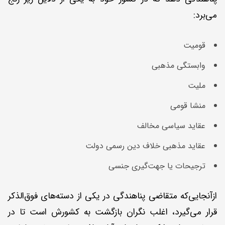
می‌برد:
قومیت
وابستگی مذهبی
ملیت
منشا قومی
عقاید سیاسی مخالف
عقاید مذهبی خلاف دین رسمی دولت
ترجیحات یا جهت‌گیری جنسی
ازآنجایی‌که متقاضی پناهندگی در یکی از دسته‌های فوق‌الذکر
قرار می‌گیرد، اغلب نگران بازگشت به کشورش است تا در