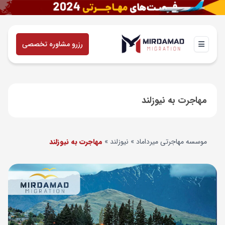
رزرو مشاوره تخصصی
مهاجرت به نیوزلند
موسسه مهاجرتی میرداماد
»
نیوزلند
»
مهاجرت به نیوزلند