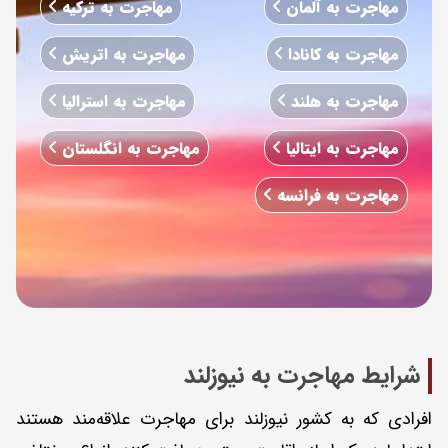
مهاجرت به آلمان
مهاجرت به ترکیه
مهاجرت به کانادا
مهاجرت به اتریش
مهاجرت به هلند
مهاجرت به استرالیا
مهاجرت به ایتالیا
مهاجرت به انگلستان
مهاجرت به فرانسه
شرایط مهاجرت به نیوزلند
افرادی که به کشور نیوزلند برای مهاجرت علاقه‌مند هستند