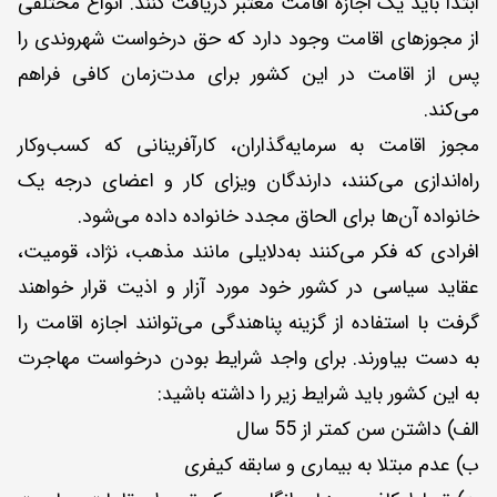
ابتدا باید یک اجازه اقامت معتبر دریافت کنند. انواع مختلفی
از مجوزهای اقامت وجود دارد که حق درخواست شهروندی را
پس از اقامت در این کشور برای مدت‌زمان کافی فراهم
می‌کند.
مجوز اقامت به سرمایه‌گذاران، کارآفرینانی که کسب‌وکار
راه‌اندازی می‌کنند، دارندگان ویزای کار و اعضای درجه یک
خانواده آن‌ها برای الحاق مجدد خانواده داده می‌شود.
افرادی که فکر می‌کنند به‌دلایلی مانند مذهب، نژاد، قومیت،
عقاید سیاسی در کشور خود مورد آزار و اذیت قرار خواهند
گرفت با استفاده از گزینه پناهندگی می‌توانند اجازه اقامت را
به دست بیاورند. برای واجد شرایط بودن درخواست مهاجرت
به این کشور باید شرایط زیر را داشته باشید:
الف) داشتن سن کمتر از 55 سال
ب) عدم مبتلا به بیماری و سابقه کیفری