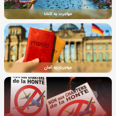
مهاجرت به کانادا
مهاجرت به آلمان