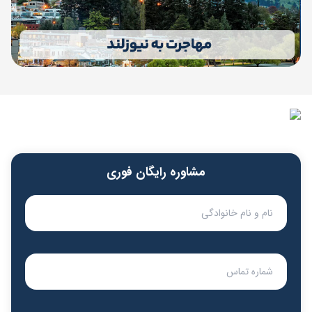
مشاوره رایگان فوری