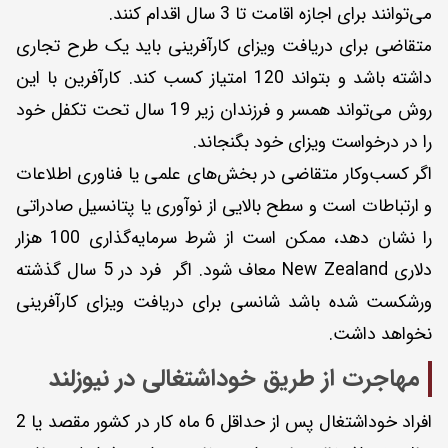
می‌توانند برای اجازه اقامت تا 3 سال اقدام کنند.
متقاضی برای دریافت ویزای کارآفرینی باید یک طرح تجاری
داشته باشد و بتواند 120 امتیاز کسب کند. کارآفرین با این
روش می‌تواند همسر و فرزندان زیر 19 سال تحت تکفل خود
را در درخواست ویزای خود بگنجاند.
اگر کسب‌وکار متقاضی در بخش‌های علمی یا فناوری اطلاعات
و ارتباطات است و سطح بالایی از نوآوری یا پتانسیل صادراتی
را نشان دهد، ممکن است از شرط سرمایه‌گذاری 100 هزار
دلاری New Zealand معاف شود. اگر فرد در 5 سال گذشته
ورشکست شده باشد شانسی برای دریافت ویزای کارآفرینی
نخواهد داشت.
مهاجرت از طریق خوداشتغالی در نیوزلند
افراد خود‌اشتغال پس از حداقل 6 ماه کار در کشور مقصد یا 2