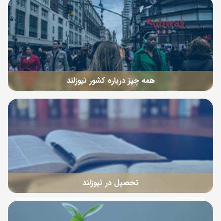
همه چیز درباره کشور نیوزلند
تحصیل در نیوزلند