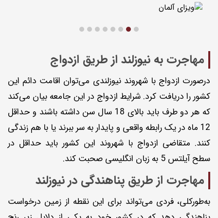
مهاجرت به نیوزلند از طریق ازدواج
در‌صورت ازدواج با شهروند نیوزلندی می‌توان اقامت دائم این
کشور را دریافت کرد. شرایط ازدواج در این جامعه بیان می‌کند
که هر دو طرف باید بالای 18 سال سن داشته باشند و حداقل
12 ماه در یک رابطه واقعی و پایدار به سر ببرند یا با هم زندگی
کنند. متقاضی ازدواج با شهروند این کشور باید حداقل در
سطح آیلتس 5 به زبان انگلیسی صحبت کند.
مهاجرت از طریق پناهندگی در نیوزلند
به‌طورکلی، فردی می‌تواند برای این نقطه از زمین درخواست
پناهندگی دهد که در کشور خود به یکی از دلایل زیر رنج