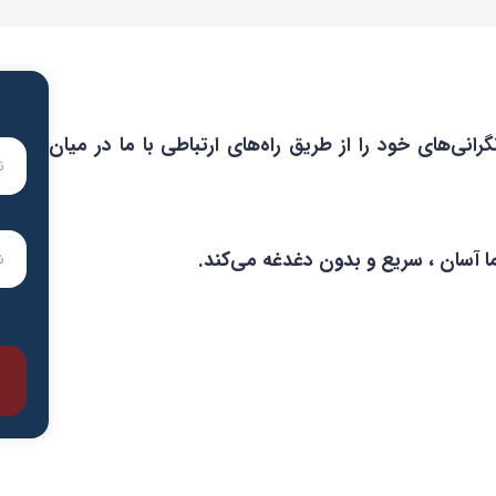
گرانی‌های خود را از طریق راه‌های ارتباطی با ما در میان
ا آسان ، سریع و بدون دغدغه می‌کند.