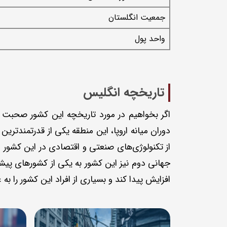
جمعیت انگلستان
واحد پول
تاریخچه انگلیس
دوران میانه اروپا، این منطقه یکی از قدرتمندتری
از تکنولوژی‌های صنعتی و اقتصادی در این کشور 
جهانی دوم نیز این کشور به یکی از کشورهای پیش
افزایش پیدا کند و بسیاری از افراد این کشور را ب