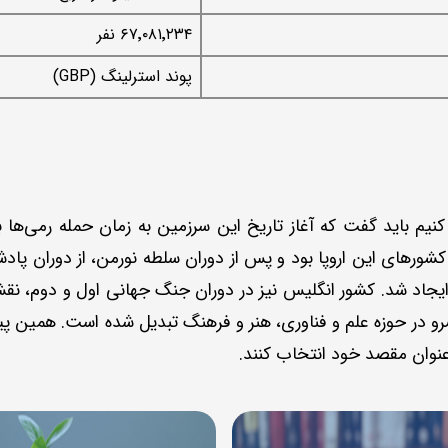
۶۷٬۰۸۱٬۲۳۴ نفر
پوند استرلینگ (GBP)
ن کشورهای این اروپا بود و پس از دوران سلطه نورمن، از دوران پا
ایجاد شد. کشور انگلیس نیز در دوران جنگ جهانی اول و دوم، نقش
رو در حوزه علم و فناوری، هنر و فرهنگ تبدیل شده است. همین پی
ه عنوان مقصد خود انتخاب کنند.