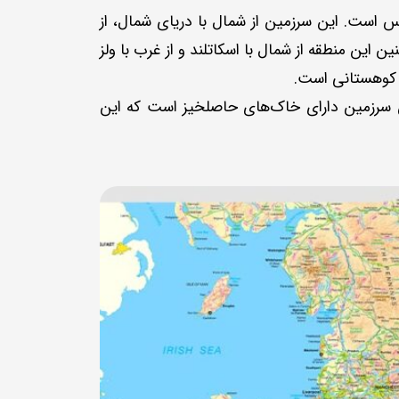
لس است. این سرزمین از شمال با دریای شمال، از
این منطقه از شمال با اسکاتلند و از غرب با ولز
ه کوهستانی است.
ین سرزمین دارای خاک‌های حاصلخیز است که این