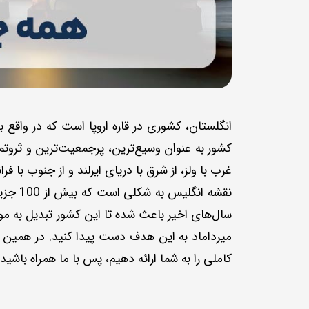
انگلستان، کشوری در قاره اروپا است که در واقع
کشور به عنوان وسیع‌ترین، پرجمعیت‌ترین و ثروتمن
غرب با ولز، از شرق با دریای ایرلند و از جنوب با 
نقشه ا
سال‌های اخیر باعث شده تا این کشور تبدیل به مو
میرداماد به این هدف دست پیدا کنید. در همین را
کاملی را به شما ارائه دهیم، پس با ما همراه باشید.