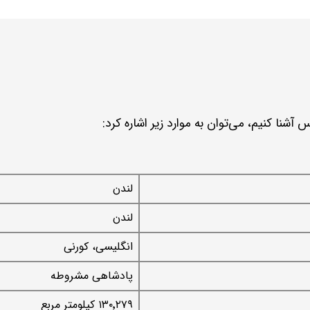
آشنا کنیم، می‌توان به موارد زیر اشاره کرد:
لندن
لندن
انگلیسی، کورنی
پادشاهی مشروطه
۱۳۰٬۲۷۹ کیلومتر مربع