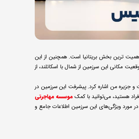
 اهمیت ترین بخش بریتانیا است. همچنین از این
قعیت مکانی این سرزمین از شمال با اسکاتلند، از
وان به جزیره وایت و جزیره من اشاره کرد. پیشرفت این سرزمین در
فراد هستید، می‌توانید با کمک
موسسه مهاجرتی
 در مورد ویژگی‌های این سرزمین اطلاعات جامع و