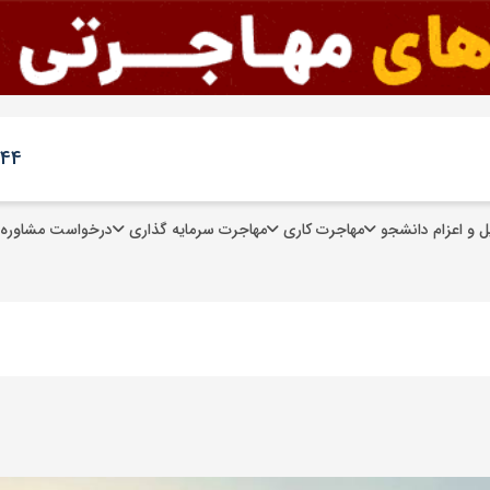
244
 و اعزام دانشجو
مهاجرت کاری
مهاجرت سرمایه گذاری
درخواست مشاوره