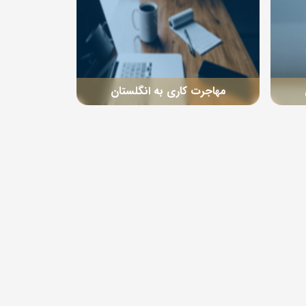
مهاجرت کاری به انگلستان