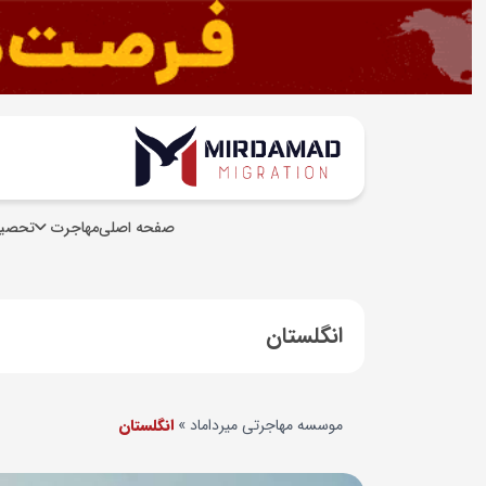
صفحه اصلی
مهاجرت
تحصیل
انگلستان
موسسه مهاجرتی میرداماد
»
انگلستان