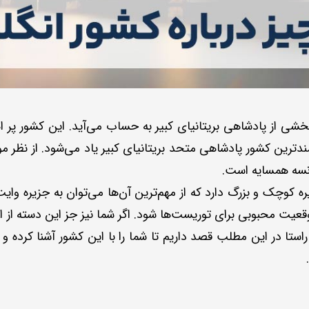
 بخشی از پادشاهی بریتانیای کبیر به حساب می‌آید. این کشور پر
دترین کشور پادشاهی متحد بریتانیای کبیر یاد می‌شود. از نظر مو
فرانسه همسایه است.
نگلیس به شکلی است که بیش از 100 جزیره کوچک و بزرگ دارد که از مهم‌ترین آن‌ها می‌ت
قعیت محبوبی برای توریست‌ها شود. اگر شما نیز جز این دسته از ا
ستا در این مطلب قصد داریم تا شما را با این کشور آشنا کرده و