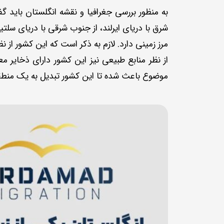
به منظور بررسی جغرافیا و نقشه انگلستان باید گ
شرق با دریای ایرلند، از جنوب شرقی با دریای سلت
مرز زمینی دارد. لازم به ذکر است که این کشور ا
از نظر منابع طبیعی نیز این کشور دارای ذخای
موضوع باعث شده تا این کشور تبدیل به یک منطق