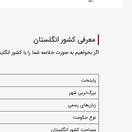
معرفی کشور انگلستان
اگر بخواهیم به صورت خلاصه شما را با کشور انگلیس 
پایتخت
بزرگ‌ترین شهر
زبان‌های رسمی
نوع حکومت
مساحت کشور انگلستان