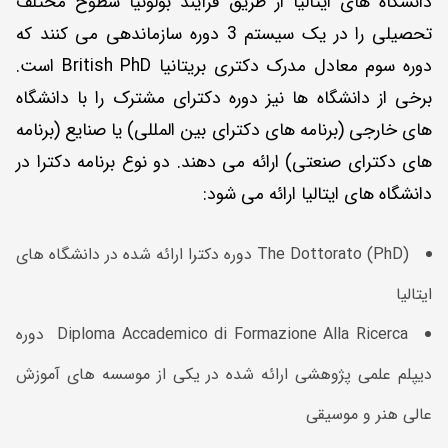
دانشگاه های ایتالیا از طریق فرآیند بولونیا سطوح مختلف
تحصیلی را در یک سیستم 3 دوره سازماندهی می کنند که
دوره سوم معادل مدرک دکتری بریتانیا British PhD است.
برخی از دانشگاه ‌ها نیز دوره دکترای مشترک را با دانشگاه
‌های خارجی (برنامه های دکترای بین ‌المللی) یا صنایع (برنامه
های دکترای صنعتی) ارائه می‌ دهند. دو نوع برنامه دکترا در
دانشگاه های ایتالیا ارائه می شود:
The Dottorato (PhD) دوره دکترا ارائه شده در دانشگاه های
ایتالیا
Diploma Accademico di Formazione Alla Ricerca دوره
دیپلم علمی پژوهشی ارائه شده در یکی از موسسه های آموزش
عالی هنر و موسیقی