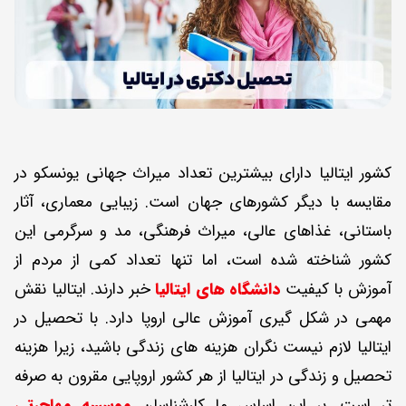
کشور ایتالیا دارای بیشترین تعداد میراث جهانی یونسکو در
مقایسه با دیگر کشورهای جهان است. زیبایی معماری، آثار
باستانی، غذاهای عالی، میراث فرهنگی، مد و سرگرمی این
کشور شناخته شده است، اما تنها تعداد کمی از مردم از
آموزش با کیفیت
دانشگاه های ایتالیا
خبر دارند. ایتالیا نقش
مهمی در شکل گیری آموزش عالی اروپا دارد. با تحصیل در
ایتالیا لازم نیست نگران هزینه های زندگی باشید، زیرا هزینه
تحصیل و زندگی در ایتالیا از هر کشور اروپایی مقرون به صرفه
تر است. بر این اساس ما کارشناسان
موسسه مهاجرتی