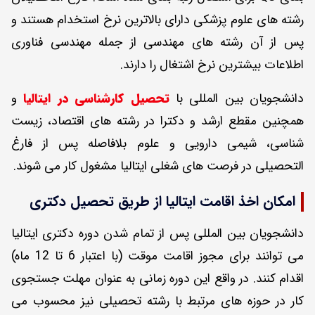
رشته های علوم پزشکی دارای بالاترین نرخ استخدام هستند و
پس از آن رشته های مهندسی از جمله مهندسی فناوری
اطلاعات بیشترین نرخ اشتغال را دارند.
دانشجویان بین المللی با
تحصیل کارشناسی در ایتالیا
و
همچنین مقطع ارشد و دکترا در رشته های اقتصاد، زیست
شناسی، شیمی دارویی و علوم بلافاصله پس از فارغ
التحصیلی در فرصت های شغلی ایتالیا مشغول کار می شوند.
امکان اخذ اقامت ایتالیا از طریق تحصیل دکتری
دانشجویان بین المللی پس از تمام شدن دوره دکتری ایتالیا
می توانند برای مجوز اقامت موقت (با اعتبار 6 تا 12 ماه)
اقدام کنند. در واقع این دوره زمانی به عنوان مهلت جستجوی
کار در حوزه های مرتبط با رشته تحصیلی نیز محسوب می