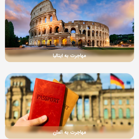
مهاجرت به ایتالیا
مهاجرت به آلمان