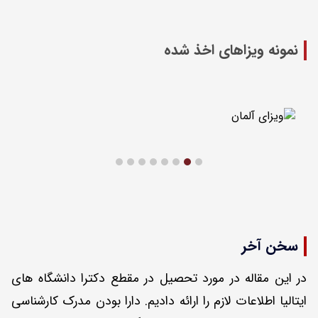
نمونه ویزاهای اخذ شده
سخن آخر
در این مقاله در مورد تحصیل در مقطع دکترا دانشگاه های
ایتالیا اطلاعات لازم را ارائه دادیم. دارا بودن مدرک کارشناسی