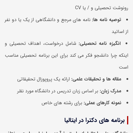
رونوشت تحصیلی و / یا CV
توصیه نامه ها:
نامه های مرجع و دانشگاهی از یک یا دو نفر
از اساتید
انگیزه نامه تحصیلی:
شامل درخواست، اهداف تحصیلی و
اینکه چرا دانشجو فکر می کند برای این برنامه تحصیلی مناسب
است
مقاله ها و تحقیقات علمی:
ارائه یک پروپوزال تحقیقاتی
مدرک زبان:
بر اساس زبان تدریس در دانشگاه مورد نظر
نمونه کارهای عملی:
برای رشته های خاص
برنامه های دکترا در ایتالیا