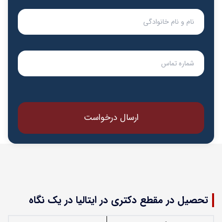
تحصیل در مقطع دکتری در ایتالیا در یک نگاه