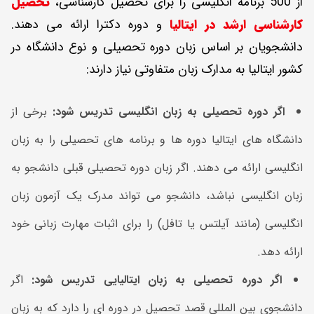
از 500 برنامه انگلیسی را برای تحصیل کارشناسی،
تحصیل
کارشناسی ارشد در ایتالیا
و دوره دکترا ارائه می دهند.
دانشجویان بر اساس زبان دوره تحصیلی و نوع دانشگاه در
کشور ایتالیا به مدارک زبان متفاوتی نیاز دارند:
اگر دوره تحصیلی به زبان انگلیسی تدریس شود:
برخی از
دانشگاه های ایتالیا دوره ها و برنامه های تحصیلی را به زبان
انگلیسی ارائه می دهند. اگر زبان دوره تحصیلی قبلی دانشجو به
زبان انگلیسی نباشد، دانشجو می تواند مدرک یک آزمون زبان
انگلیسی (مانند آیلتس یا تافل) را برای اثبات مهارت زبانی خود
ارائه دهد.
اگر دوره تحصیلی به زبان ایتالیایی تدریس شود:
اگر
دانشجوی بین المللی قصد تحصیل در دوره ای را دارد که به زبان