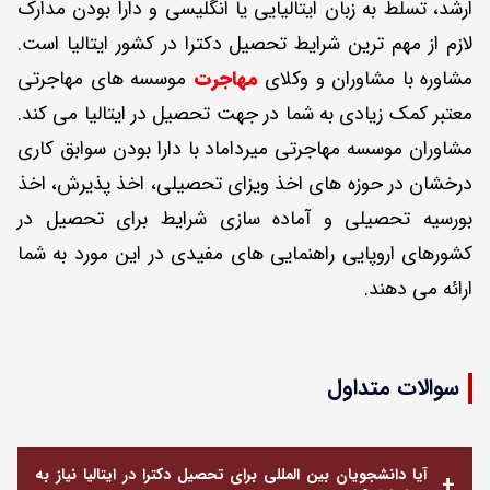
ارشد، تسلط به زبان ایتالیایی یا انگلیسی و دارا بودن مدارک
لازم از مهم ترین شرایط تحصیل دکترا در کشور ایتالیا است.
مشاوره با مشاوران و وکلای
مهاجرت
موسسه های مهاجرتی
معتبر کمک زیادی به شما در جهت تحصیل در ایتالیا می کند.
مشاوران موسسه مهاجرتی میرداماد با دارا بودن سوابق کاری
درخشان در حوزه های اخذ ویزای تحصیلی، اخذ پذیرش، اخذ
بورسیه تحصیلی و آماده سازی شرایط برای تحصیل در
کشورهای اروپایی راهنمایی های مفیدی در این مورد به شما
ارائه می دهند.
سوالات متداول
آیا دانشجویان بین المللی برای تحصیل دکترا در ایتالیا نیاز به