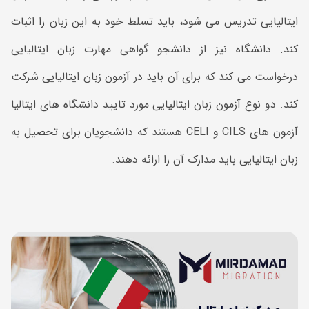
ایتالیایی تدریس می شود، باید تسلط خود به این زبان را اثبات
کند. دانشگاه نیز از دانشجو گواهی مهارت زبان ایتالیایی
درخواست می کند که برای آن باید در آزمون زبان ایتالیایی شرکت
کند. دو نوع آزمون زبان ایتالیایی مورد تایید دانشگاه های ایتالیا
آزمون های CILS و CELI هستند که دانشجویان برای تحصیل به
زبان ایتالیایی باید مدارک آن را ارائه دهند.