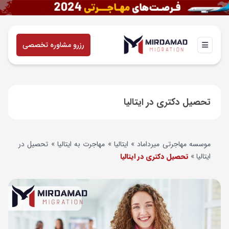
رزرو مشاوره تخصصی
تحصیل دکتری در ایتالیا
موسسه مهاجرتی میرداماد
»
ایتالیا
»
مهاجرت به ایتالیا
»
تحصیل در
ایتالیا
»
تحصیل دکتری در ایتالیا