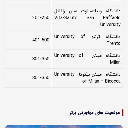
دانشگاه ویتا-سالوت سان رافائل
201-250
Vita-Salute San Raffaele
University
دانشگاه ترنتو University of
401-500
Trento
دانشگاه میلان University of
301-350
Milan
دانشگاه میلان-بیکوکا University
301-350
of Milan – Bicocca
موقعیت های مهاجرتی برتر