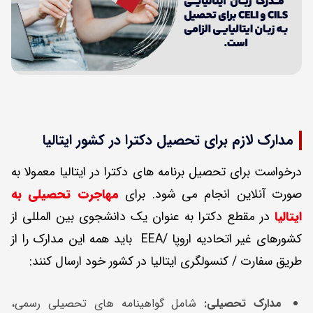
مدارک لازم برای تحصیل دکترا در کشور ایتالیا
درخواست برای تحصیل برنامه های دکترا در ایتالیا معمولا به
صورت آنلاین انجام می شود. برای
مهاجرت تحصیلی به
ایتالیا
در مقطع دکترا به عنوان یک دانشجوی بین المللی از
کشورهای غیر اتحادیه اروپا /EEA باید همه این مدارک را از
طریق سفارت / کنسولگری ایتالیا در کشور خود ارسال کنند:
مدارک تحصیلی:
شامل گواهینامه های تحصیلی رسمی،