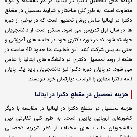
برنامه های تحصیل دکترا در ایتالیا در هر دانشگاه و دوره
متفاوت است. به طور کلی ساختار و شرایط تحصیل در مقطع
دکترا در ایتالیا شامل روش تحقیق است که در برخی از دوره‌
ها در سال اول تدریس می ‌شود. ممکن است از دانشجویان
خواسته شود که در دوره دکتری خود در جلسه های آموزشی و
حتی تدریس شرکت کنند. این فعالیت ها حدود 40 ساعت در
هفته از روند تحصیل دکتری در دانشگاه های ایتالیا را شامل
می شود. در پایان دوره دکترا نیز دانشجویان باید یک پایان
نامه دکترا مطابق با الزامات دپارتمان خود بنویسند.
هزینه تحصیل در مقطع دکترا در ایتالیا
هزینه تحصیل در مقطع دکترا در ایتالیا در مقایسه با دیگر
کشورهای اروپایی پایین است. به طور کلی تفاوتی بین
دانشجویان ملیت های مختلف از نظر شهریه تحصیلی