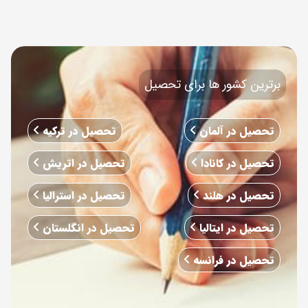
برترین کشور ها برای تحصیل
تحصیل در آلمان
تحصیل در ترکیه
تحصیل در کانادا
تحصیل در اتریش
تحصیل در هلند
تحصیل در استرالیا
تحصیل در ایتالیا
تحصیل در انگلستان
تحصیل در فرانسه