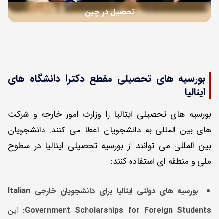
تحصیل در چین
بورسیه های تحصیلی مقطع دکترا دانشگاه های
ایتالیا
بورسیه های تحصیلی ایتالیا را وزارت امور خارجه و شرکت
های بین المللی به دانشجویان اعطا می کنند. دانشجویان
بین المللی می توانند از بورسیه تحصیلی ایتالیا در سطوح
ملی و منطقه ای استفاده کنند:
بورسیه های دولتی ایتالیا برای دانشجویان خارجی
Italian
Government Scholarships for Foreign Students
:
این