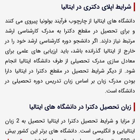
شرایط اپلای دکتری در ایتالیا
دانشگاه های ایتالیا از چارچوب فرآیند بولونیا پیروی می کنند
و برای تحصیل در مقطع دکترا به مدرک کارشناسی ارشد
مرتبط نیاز دارند. اگر دانشجو دوره کارشناسی ارشد خود را در
خارج از ایتالیا گذرانده باشد، باید ارزیابی های علمی برای
معادل سازی مدرک تحصیلی از طرف دانشگاه ایتالیا انجام
شود. از دیگر شرایط تحصیل در مقطع دکترا در ایتالیا دارا
بودن مدرک زبان بر اساس زبان تدریس دوره تحصیلی در
دانشگاه است.
زبان تحصیل دکترا در دانشگاه های ایتالیا
از مزایا و شرایط تحصیل دکترا در ایتالیا تحصیل به 2 زبان
ایتالیایی و انگلیسی است. دانشگاه های برتر این کشور بیش