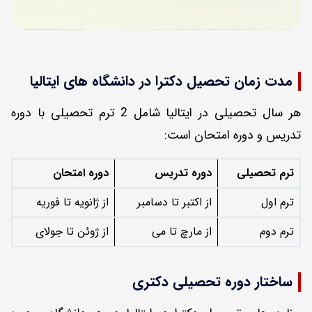
مدت زمان تحصیل دکترا در دانشگاه های ایتالیا
هر سال تحصیلی در ایتالیا شامل 2 ترم تحصیلی با دوره
تدریس و دوره امتحان است:
ترم تحصیلی
دوره تدریس
دوره امتحان
ترم اول
از اکتبر تا دسامبر
از ژانویه تا فوریه
ترم دوم
از مارچ تا می
از ژوئن تا جولای
ساختار دوره تحصیلی دکتری