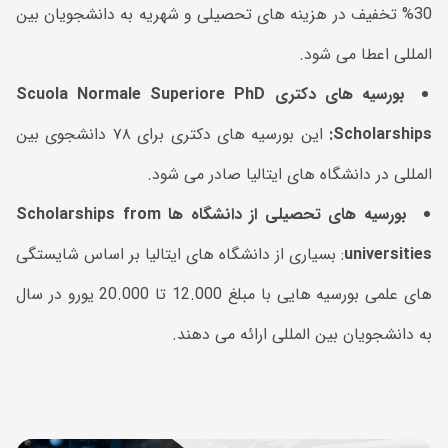
30% تخفیف در هزینه های تحصیلی و شهریه به دانشجویان بین
المللی اعطا می شود.
بورسیه های دکتری
Scuola Normale Superiore PhD
Scholarships
:
این بورسیه های دکتری برای ۷۸ دانشجوی بین
المللی در دانشگاه های ایتالیا صادر می شود.
بورسیه های تحصیلی از دانشگاه ها Scholarships from
universities
: بسیاری از دانشگاه های ایتالیا بر اساس شایستگی
های علمی بورسیه هایی با مبلغ 12.000 تا 20.000 یورو در سال
به دانشجویان بین المللی ارائه می دهند.