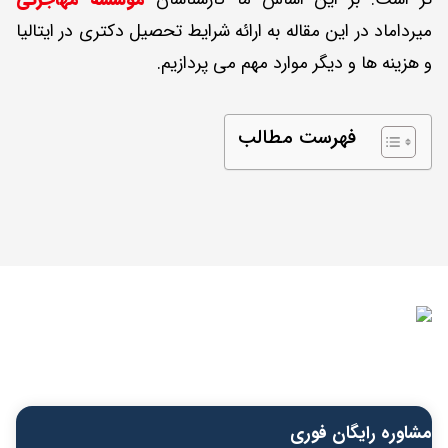
میرداماد در این مقاله به ارائه شرایط تحصیل دکتری در ایتالیا
و هزینه ها و دیگر موارد مهم می پردازیم.
فهرست مطالب
مشاوره رایگان فوری