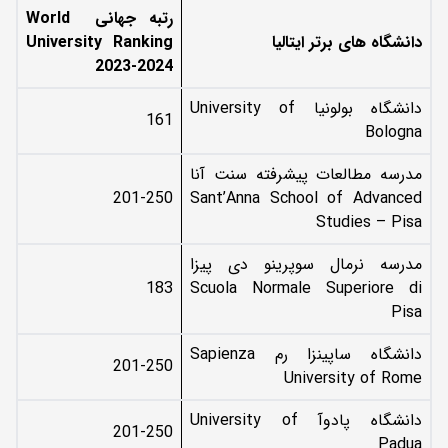
رتبه جهانی
World
دانشگاه های برتر ایتالیا
University Ranking
2023
-2024
دانشگاه بولونیا University of
161
Bologna
مدرسه مطالعات پیشرفته سنت آنا
201-250
Sant’Anna School of Advanced
Studies – Pisa
مدرسه نرمال سوپرینو دی پیزا
183
Scuola Normale Superiore di
Pisa
دانشگاه ساپینزا رم Sapienza
201-250
University of Rome
دانشگاه پادوآ University of
201-250
Padua