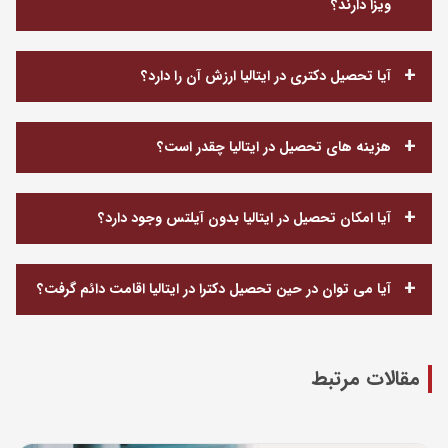
ویزا دارند؟
آیا تحصیل دکتری در ایتالیا ارزش آن را دارد؟
هزینه های تحصیل در ایتالیا چقدر است؟
آیا امکان تحصیل در ایتالیا بدون آیلتس وجود دارد؟
آیا می توان در حین تحصیل دکترا در ایتالیا اقامت دائم گرفت؟
مقالات مرتبط