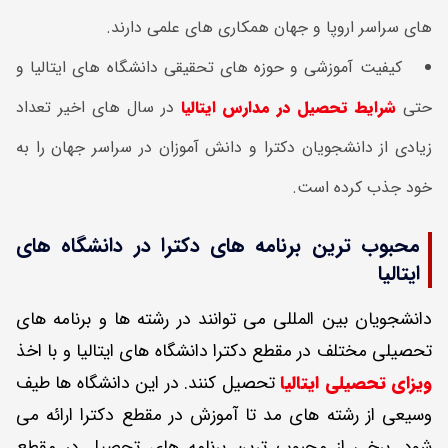
های سراسر اروپا و جهان همکاری های علمی دارند.
کیفیت آموزشی و حوزه های تحقیقی دانشگاه های ایتالیا و
حتی
شرایط تحصیل در مدارس ایتالیا
در سال های اخیر تعداد
زیادی از دانشجویان دکترا و دانش آموزان در سراسر جهان را به
خود جذب کرده است.
محبوب ترین برنامه های دکترا در دانشگاه های
ایتالیا
دانشجویان بین المللی می توانند در رشته ها و برنامه های
تحصیلی مختلف در مقطع دکترا دانشگاه های ایتالیا و با اخذ
ویزای تحصیلی ایتالیا
تحصیل کنند. در این دانشگاه ها طیف
وسیعی از رشته های مد تا آموزش در مقطع دکترا ارائه می
شود. برخی از محبوب ترین برنامه های تحصیل در مقطع