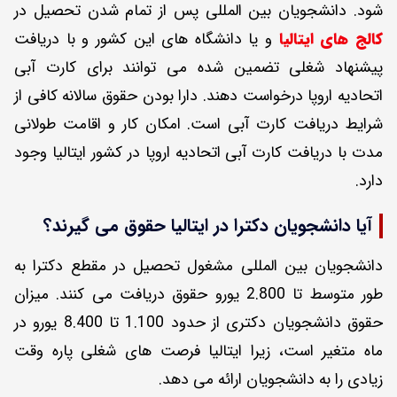
شود. دانشجویان بین المللی پس از تمام شدن تحصیل در
کالج های ایتالیا
و یا دانشگاه های این کشور و با دریافت
پیشنهاد شغلی تضمین شده می توانند برای کارت آبی
اتحادیه اروپا درخواست دهند. دارا بودن حقوق سالانه کافی از
شرایط دریافت کارت آبی است. امکان کار و اقامت طولانی
مدت با دریافت کارت آبی اتحادیه اروپا در کشور ایتالیا وجود
دارد.
آیا دانشجویان دکترا در ایتالیا حقوق می گیرند؟
دانشجویان بین المللی مشغول تحصیل در مقطع دکترا به
طور متوسط تا 2.800 یورو حقوق دریافت می کنند. میزان
حقوق دانشجویان دکتری از حدود 1.100 تا 8.400 یورو در
ماه متغیر است، زیرا ایتالیا فرصت های شغلی پاره وقت
زیادی را به دانشجویان ارائه می دهد.