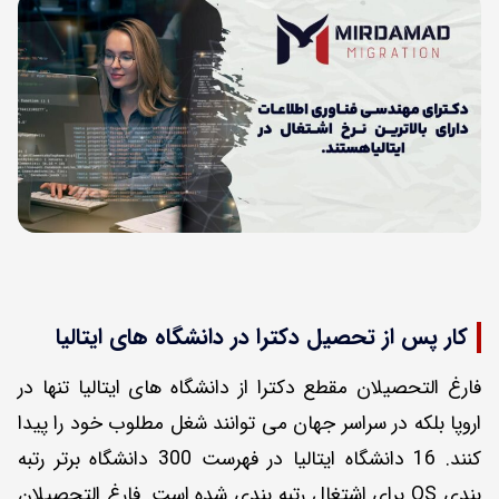
کار پس از تحصیل دکترا در دانشگاه های ایتالیا
فارغ التحصیلان مقطع دکترا از دانشگاه های ایتالیا تنها در
اروپا بلکه در سراسر جهان می توانند شغل مطلوب خود را پیدا
کنند. 16 دانشگاه ایتالیا در فهرست 300 دانشگاه برتر رتبه
بندی QS برای اشتغال رتبه بندی شده است. فارغ التحصیلان