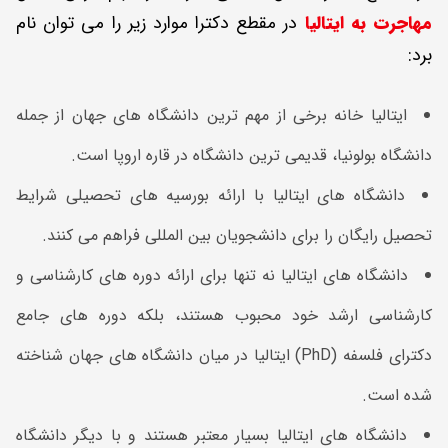
مهاجرت به ایتالیا
در مقطع دکترا موارد زیر را می توان نام
برد:
ایتالیا خانه برخی از مهم ترین دانشگاه های جهان از جمله
دانشگاه بولونیا، قدیمی ‌ترین دانشگاه در قاره اروپا است.
دانشگاه‌ های ایتالیا با ارائه بورسیه های تحصیلی شرایط
تحصیل رایگان را برای دانشجویان بین المللی فراهم می کنند.
دانشگاه ‌های ایتالیا نه تنها برای ارائه دوره‌ های کارشناسی و
کارشناسی ارشد خود محبوب هستند، بلکه دوره‌ های جامع
دکترای فلسفه (PhD) ایتالیا در میان دانشگاه های جهان شناخته
شده است.
دانشگاه های ایتالیا بسیار معتبر هستند و با دیگر دانشگاه