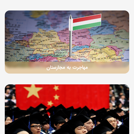
مهاجرت به مجارستان