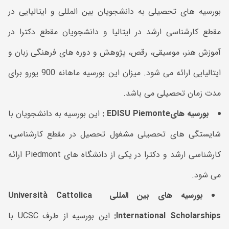
بورسیه های تحصیلی به دانشجویان بین المللی و ایتالیایی در
مقطع کارشناسی ارشد در ایتالیا و دانشجویان مقطع دکترا در
آموزش هنر، موسیقی، رقص، پژوهش و دوره های فرهنگی زبان و
ایتالیایی ارائه می شود. میزان این بورسیه ماهانه 900 یورو برای
مدت زمان تحصیلی می باشد.
بورسیه های
EDISU Piemonte
:
این بورسیه به دانشجویان با
شایستگی های تحصیلی مشغول تحصیل در مقطع کارشناسی،
کارشناسی ارشد و دکترا در یکی از دانشگاه های Piedmont ارائه
می شود.
بورسیه های بین المللی
Università Cattolica
International Scholarships
:
این بورسیه از طرف UCSC با