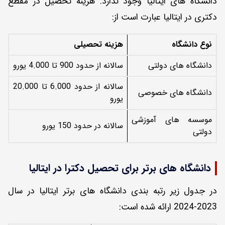
دانشگاه های ایتالیا وجود ندارد. هزینه تحصیل در مقطع
دکتری در ایتالیا عبارت است از:
نوع دانشگاه
هزینه تحصیلی
دانشگاه های دولتی
سالانه از حدود 900 تا 4.000 یورو
سالانه از حدود 6.000 تا 20.000
دانشگاه های خصوصی
یورو
موسسه های آموزشی
سالانه در حدود 150 یورو
دولتی
دانشگاه های برتر برای تحصیل دکترا در ایتالیا
در جدول زیر رتبه بندی دانشگاه های برتر ایتالیا در سال
2023-2024 ارائه شده است: